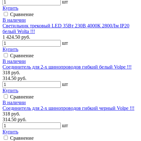
шт
Купить
Сравнение
В наличии
Светильник трековый LED 35Вт 230В 4000К 2800Лм IP20
белый Wolta !!!
1 424.50 руб.
шт
Купить
Сравнение
В наличии
Соединитель для 2-х шинопроводов гибкий белый Volpe !!!
318 руб.
314.50 руб.
шт
Купить
Сравнение
В наличии
Соединитель для 2-х шинопроводов гибкий черный Volpe !!!
318 руб.
314.50 руб.
шт
Купить
Сравнение