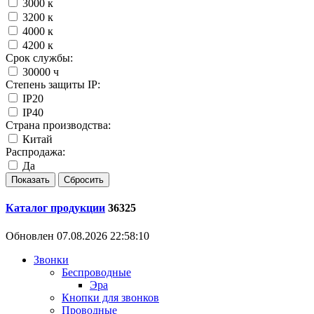
3000 к
3200 к
4000 к
4200 к
Срок службы:
30000 ч
Степень защиты IP:
IP20
IP40
Страна производства:
Китай
Распродажа:
Да
Каталог продукции
36325
Обновлен 07.08.2026 22:58:10
Звонки
Беспроводные
Эра
Кнопки для звонков
Проводные