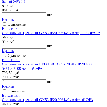
белый ЭРА !!!
810 руб.
801.50 руб.
шт
Купить
Сравнение
В наличии
Светильник трековый GX53 IP20 90*140мм черный ЭРА !!!
565 руб.
559 руб.
шт
Купить
Сравнение
В наличии
Светильник трековый LED 10Вт COB 700Лм IP20 4000К
54*120*109 черный ЭРА
798.50 руб.
790.50 руб.
шт
Купить
Сравнение
В наличии
Светильник трековый GX53 IP20 90*140мм белый ЭРА
460.50 руб.