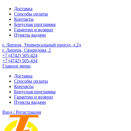
Доставка
Способы оплаты
Контакты
Бонусная программа
Гарантии и возврат
Пункты выдачи
г. Липецк, Универсальный проезд, д.2д
г. Липецк, Свиридова, 2
+7 (4742) 505-424
+7 (4742) 505-434
Главное меню
Доставка
Способы оплаты
Контакты
Бонусная программа
Гарантии и возврат
Пункты выдачи
Вход / Регистрация