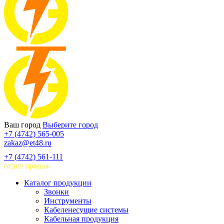
Ваш город
Выберите город
+7 (4742) 565-005
zakaz@et48.ru
+7 (4742) 561-111
отдел продаж
Каталог продукции
Звонки
Инструменты
Кабеленесущие системы
Кабельная продукция