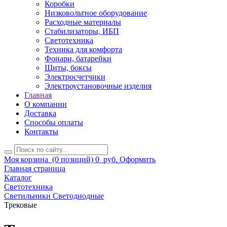
Коробки
Низковольтное оборудование
Расходные материалы
Стабилизаторы, ИБП
Светотехника
Техника для комфорта
Фонари, батарейки
Щиты, боксы
Электросчетчики
Электроустановочные изделия
Главная
О компании
Доставка
Способы оплаты
Контакты
Моя корзина
(0 позиций)
0
руб.
Оформить
Главная страница
Каталог
Светотехника
Светильники Светодиодные
Трековые