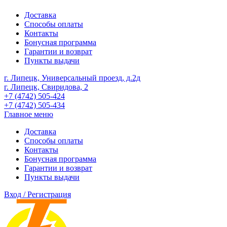
Доставка
Способы оплаты
Контакты
Бонусная программа
Гарантии и возврат
Пункты выдачи
г. Липецк, Универсальный проезд, д.2д
г. Липецк, Свиридова, 2
+7 (4742) 505-424
+7 (4742) 505-434
Главное меню
Доставка
Способы оплаты
Контакты
Бонусная программа
Гарантии и возврат
Пункты выдачи
Вход / Регистрация