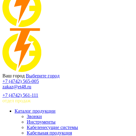
Ваш город
Выберите город
+7 (4742) 565-005
zakaz@et48.ru
+7 (4742) 561-111
отдел продаж
Каталог продукции
Звонки
Инструменты
Кабеленесущие системы
Кабельная продукция