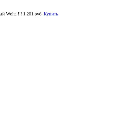
й Wolta !!!
1 201 руб.
Купить