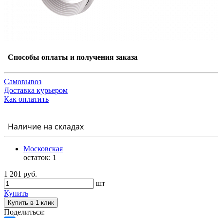
Способы оплаты и получения заказа
Самовывоз
Доставка курьером
Как оплатить
Наличие на складах
Московская
остаток:
1
1 201 руб.
шт
Купить
Купить в 1 клик
Поделиться: