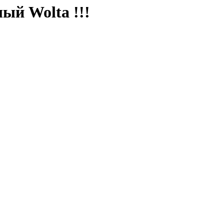
ый Wolta !!!