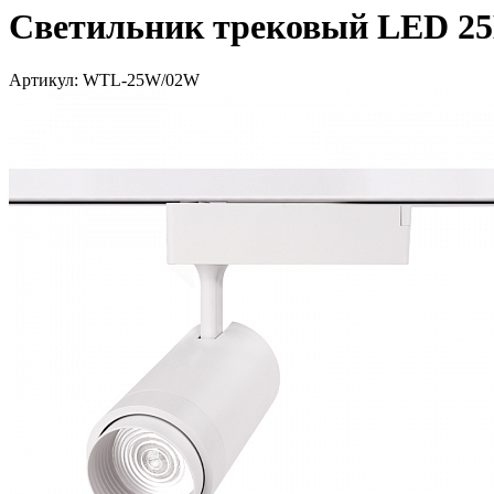
Светильник трековый LED 25В
Артикул: WTL-25W/02W