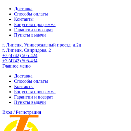
Доставка
Способы оплаты
Контакты
Бонусная программа
Гарантии и возврат
Пункты выдачи
г. Липецк, Универсальный проезд, д.2д
г. Липецк, Свиридова, 2
+7 (4742) 505-424
+7 (4742) 505-434
Главное меню
Доставка
Способы оплаты
Контакты
Бонусная программа
Гарантии и возврат
Пункты выдачи
Вход / Регистрация