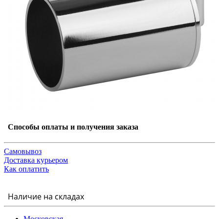
Способы оплаты и получения заказа
Самовывоз
Доставка курьером
Как оплатить
Наличие на складах
Московская