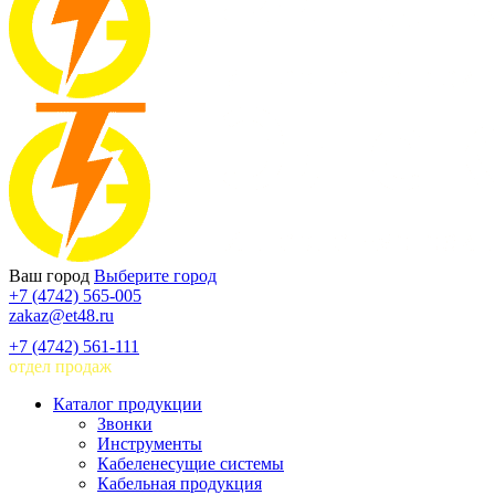
Ваш город
Выберите город
+7 (4742) 565-005
zakaz@et48.ru
+7 (4742) 561-111
отдел продаж
Каталог продукции
Звонки
Инструменты
Кабеленесущие системы
Кабельная продукция