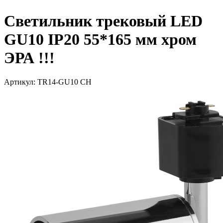
Светильник трековый LED
GU10 IP20 55*165 мм хром
ЭРА !!!
Артикул: TR14-GU10 CH