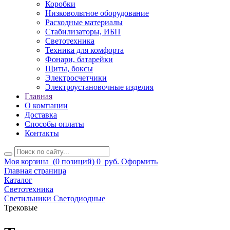
Коробки
Низковольтное оборудование
Расходные материалы
Стабилизаторы, ИБП
Светотехника
Техника для комфорта
Фонари, батарейки
Щиты, боксы
Электросчетчики
Электроустановочные изделия
Главная
О компании
Доставка
Способы оплаты
Контакты
Моя корзина
(0 позиций)
0
руб.
Оформить
Главная страница
Каталог
Светотехника
Светильники Светодиодные
Трековые