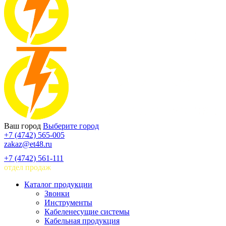
Ваш город
Выберите город
+7 (4742) 565-005
zakaz@et48.ru
+7 (4742) 561-111
отдел продаж
Каталог продукции
Звонки
Инструменты
Кабеленесущие системы
Кабельная продукция