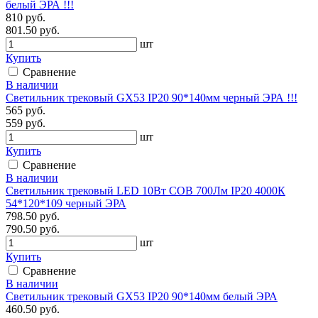
белый ЭРА !!!
810 руб.
801.50 руб.
шт
Купить
Сравнение
В наличии
Светильник трековый GX53 IP20 90*140мм черный ЭРА !!!
565 руб.
559 руб.
шт
Купить
Сравнение
В наличии
Светильник трековый LED 10Вт COB 700Лм IP20 4000К
54*120*109 черный ЭРА
798.50 руб.
790.50 руб.
шт
Купить
Сравнение
В наличии
Светильник трековый GX53 IP20 90*140мм белый ЭРА
460.50 руб.