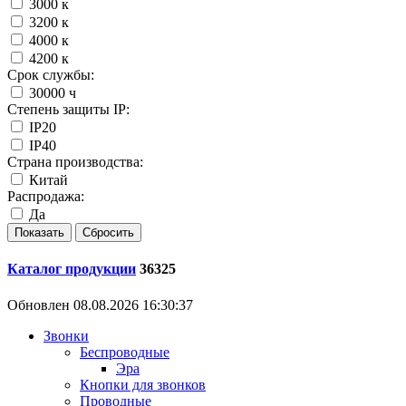
3000 к
3200 к
4000 к
4200 к
Срок службы:
30000 ч
Степень защиты IP:
IP20
IP40
Страна производства:
Китай
Распродажа:
Да
Каталог продукции
36325
Обновлен 08.08.2026 16:30:37
Звонки
Беспроводные
Эра
Кнопки для звонков
Проводные