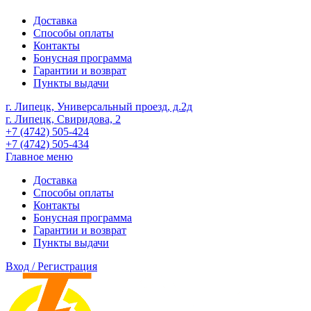
Доставка
Способы оплаты
Контакты
Бонусная программа
Гарантии и возврат
Пункты выдачи
г. Липецк, Универсальный проезд, д.2д
г. Липецк, Свиридова, 2
+7 (4742) 505-424
+7 (4742) 505-434
Главное меню
Доставка
Способы оплаты
Контакты
Бонусная программа
Гарантии и возврат
Пункты выдачи
Вход / Регистрация