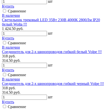
шт
Купить
Сравнение
В наличии
Светильник трековый LED 35Вт 230В 4000К 2800Лм IP20
белый Wolta !!!
1 424.50 руб.
шт
Купить
Сравнение
В наличии
Соединитель для 2-х шинопроводов гибкий белый Volpe !!!
318 руб.
314.50 руб.
шт
Купить
Сравнение
В наличии
Соединитель для 2-х шинопроводов гибкий черный Volpe !!!
318 руб.
314.50 руб.
шт
Купить
Сравнение