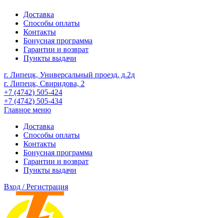
Доставка
Способы оплаты
Контакты
Бонусная программа
Гарантии и возврат
Пункты выдачи
г. Липецк, Универсальный проезд, д.2д
г. Липецк, Свиридова, 2
+7 (4742) 505-424
+7 (4742) 505-434
Главное меню
Доставка
Способы оплаты
Контакты
Бонусная программа
Гарантии и возврат
Пункты выдачи
Вход / Регистрация