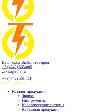
Ваш город
Выберите город
+7 (4742) 565-005
zakaz@et48.ru
+7 (4742) 561-111
отдел продаж
Каталог продукции
Звонки
Инструменты
Кабеленесущие системы
Кабельная продукция