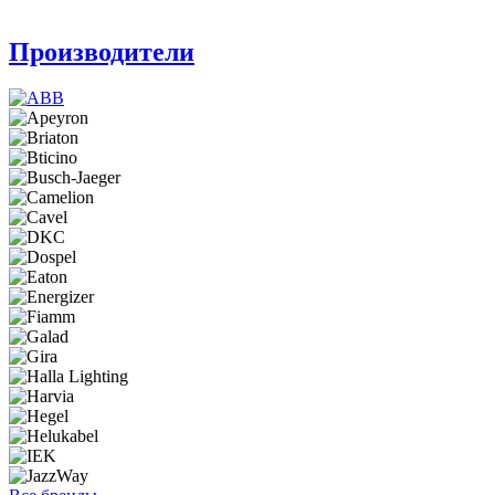
Производители