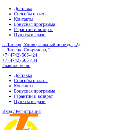
Доставка
Способы оплаты
Контакты
Бонусная программа
Гарантии и возврат
Пункты выдачи
г. Липецк, Универсальный проезд, д.2д
г. Липецк, Свиридова, 2
+7 (4742) 505-424
+7 (4742) 505-434
Главное меню
Доставка
Способы оплаты
Контакты
Бонусная программа
Гарантии и возврат
Пункты выдачи
Вход / Регистрация