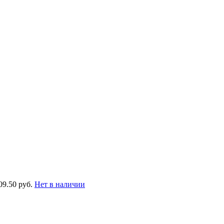
09.50 руб.
Нет в наличии