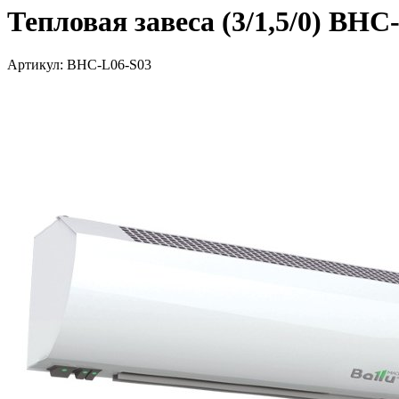
Тепловая завеса (3/1,5/0) BHC
Артикул: BHC-L06-S03