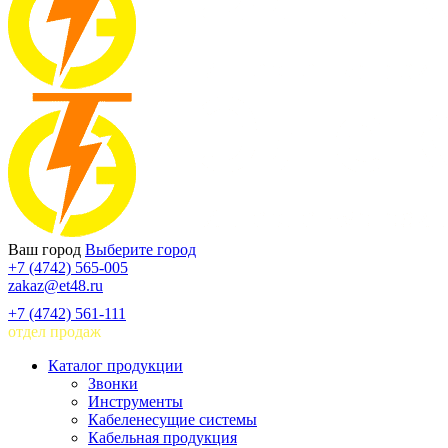
Ваш город
Выберите город
+7 (4742) 565-005
zakaz@et48.ru
+7 (4742) 561-111
отдел продаж
Каталог продукции
Звонки
Инструменты
Кабеленесущие системы
Кабельная продукция