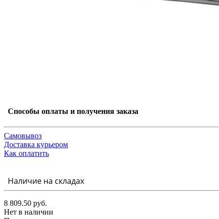
Способы оплаты и получения заказа
Самовывоз
Доставка курьером
Как оплатить
Наличие на складах
8 809.50 руб.
Нет в наличии