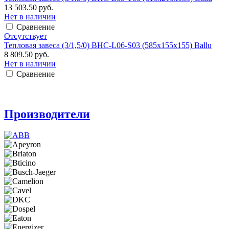
13 503.50 руб.
Нет в наличии
Сравнение
Отсутствует
Тепловая завеса (3/1,5/0) BHC-L06-S03 (585х155х155) Ballu
8 809.50 руб.
Нет в наличии
Сравнение
Производители