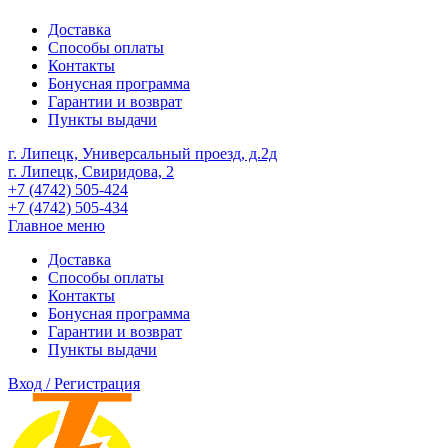
Доставка
Способы оплаты
Контакты
Бонусная программа
Гарантии и возврат
Пункты выдачи
г. Липецк, Универсальный проезд, д.2д
г. Липецк, Свиридова, 2
+7 (4742) 505-424
+7 (4742) 505-434
Главное меню
Доставка
Способы оплаты
Контакты
Бонусная программа
Гарантии и возврат
Пункты выдачи
Вход / Регистрация