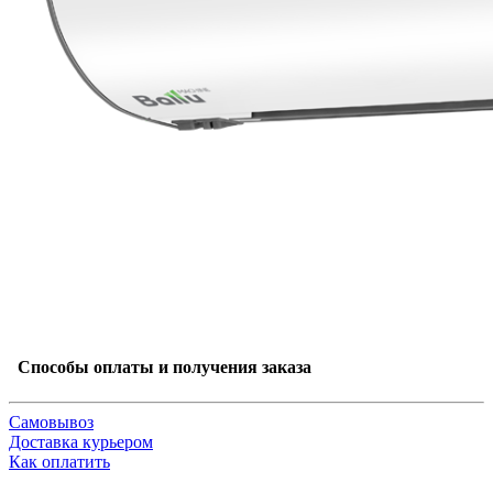
Способы оплаты и получения заказа
Самовывоз
Доставка курьером
Как оплатить