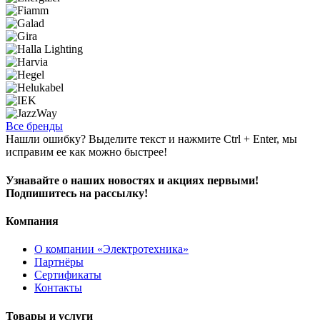
Все бренды
Нашли ошибку? Выделите текст и нажмите Ctrl + Enter, мы
исправим ее как можно быстрее!
Узнавайте о наших новостях и акциях первыми!
Подпишитесь на рассылку!
Компания
О компании «Электротехника»
Партнёры
Сертификаты
Контакты
Товары и услуги