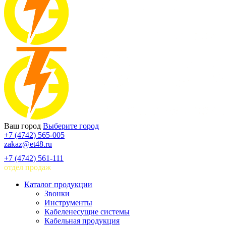
Ваш город
Выберите город
+7 (4742) 565-005
zakaz@et48.ru
+7 (4742) 561-111
отдел продаж
Каталог продукции
Звонки
Инструменты
Кабеленесущие системы
Кабельная продукция