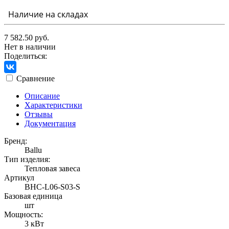
Наличие на складах
7 582.50 руб.
Нет в наличии
Поделиться:
Сравнение
Описание
Характеристики
Отзывы
Документация
Бренд:
Ballu
Тип изделия:
Тепловая завеса
Артикул
BHC-L06-S03-S
Базовая единица
шт
Мощность:
3 кВт