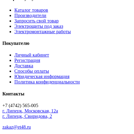
Каталог товаров
Производители
Запросить свой товар
Электрощиты под заказ
Электромонтажные работы
Покупателю
Личный кабинет
Регистрация
Доставка
Способы оплаты
Юридическая информация
Политика конфиденциальности
Контакты
+7 (4742) 565-005
г.
Липецк
,
Московская, 12а
г. Липецк, Свиридова, 2
zakaz@et48.ru