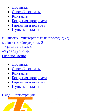
Доставка
Способы оплаты
Контакты
Бонусная программа
Гарантии и возврат
Пункты выдачи
г. Липецк, Универсальный проезд, д.2д
г. Липецк, Свиридова, 2
+7 (4742) 505-424
+7 (4742) 505-434
Главное меню
Доставка
Способы оплаты
Контакты
Бонусная программа
Гарантии и возврат
Пункты выдачи
Вход / Регистрация