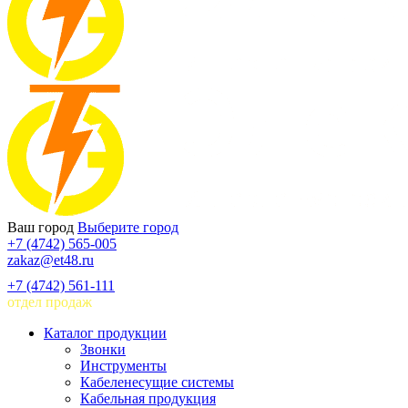
Ваш город
Выберите город
+7 (4742) 565-005
zakaz@et48.ru
+7 (4742) 561-111
отдел продаж
Каталог продукции
Звонки
Инструменты
Кабеленесущие системы
Кабельная продукция