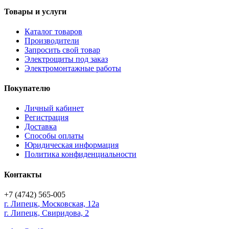
Товары и услуги
Каталог товаров
Производители
Запросить свой товар
Электрощиты под заказ
Электромонтажные работы
Покупателю
Личный кабинет
Регистрация
Доставка
Способы оплаты
Юридическая информация
Политика конфиденциальности
Контакты
+7 (4742) 565-005
г.
Липецк
,
Московская, 12а
г. Липецк, Свиридова, 2