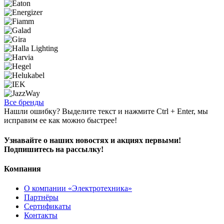
Все бренды
Нашли ошибку? Выделите текст и нажмите Ctrl + Enter, мы
исправим ее как можно быстрее!
Узнавайте о наших новостях и акциях первыми!
Подпишитесь на рассылку!
Компания
О компании «Электротехника»
Партнёры
Сертификаты
Контакты