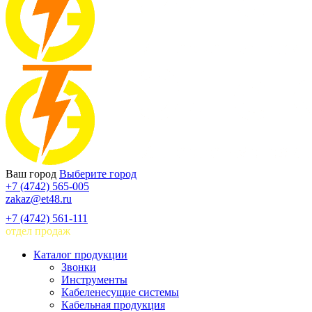
Ваш город
Выберите город
+7 (4742) 565-005
zakaz@et48.ru
+7 (4742) 561-111
отдел продаж
Каталог продукции
Звонки
Инструменты
Кабеленесущие системы
Кабельная продукция