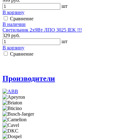
999 руб.
шт
В корзину
Сравнение
В наличии
Светильник 2x9Вт ЛПО 3025 IEK !!!
329 руб.
шт
В корзину
Сравнение
Производители