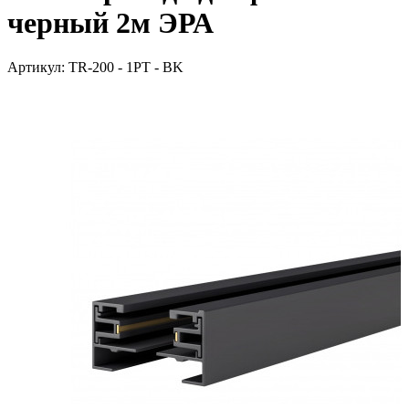
черный 2м ЭРА
Артикул: TR-200 - 1PT - BK