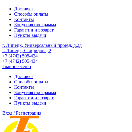
Доставка
Способы оплаты
Контакты
Бонусная программа
Гарантии и возврат
Пункты выдачи
г. Липецк, Универсальный проезд, д.2д
г. Липецк, Свиридова, 2
+7 (4742) 505-424
+7 (4742) 505-434
Главное меню
Доставка
Способы оплаты
Контакты
Бонусная программа
Гарантии и возврат
Пункты выдачи
Вход / Регистрация