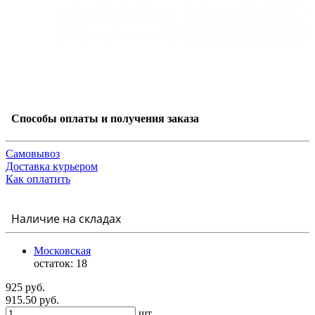
Способы оплаты и получения заказа
Самовывоз
Доставка курьером
Как оплатить
Наличие на складах
Московская
остаток:
18
925 руб.
915.50 руб.
шт