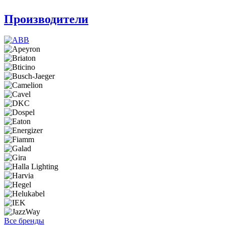
Производители
Все бренды