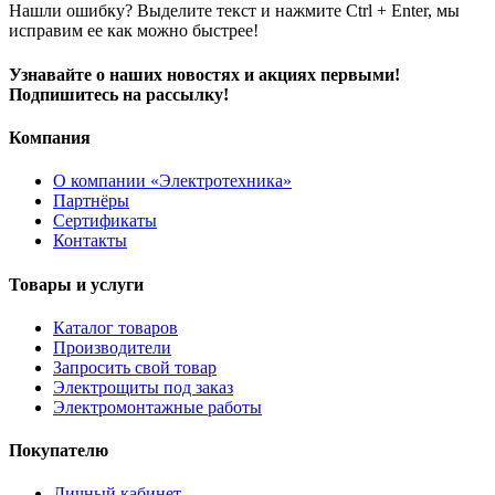
Нашли ошибку? Выделите текст и нажмите Ctrl + Enter, мы
исправим ее как можно быстрее!
Узнавайте о наших новостях и акциях первыми!
Подпишитесь на рассылку!
Компания
О компании «Электротехника»
Партнёры
Сертификаты
Контакты
Товары и услуги
Каталог товаров
Производители
Запросить свой товар
Электрощиты под заказ
Электромонтажные работы
Покупателю
Личный кабинет