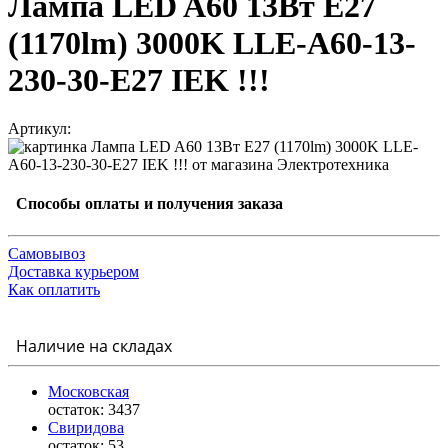
Лампа LED A60 13Вт Е27
(1170lm) 3000K LLE-A60-13-
230-30-E27 IEK !!!
Артикул:
Способы оплаты и получения заказа
Самовывоз
Доставка курьером
Как оплатить
Наличие на складах
Московская
остаток:
3437
Свиридова
остаток:
53