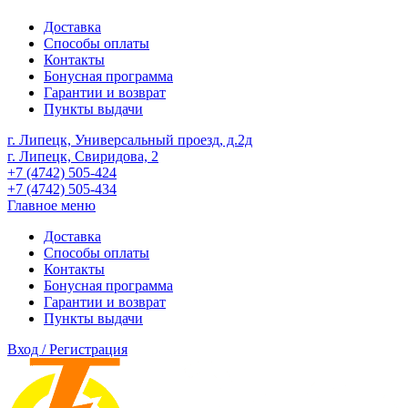
Доставка
Способы оплаты
Контакты
Бонусная программа
Гарантии и возврат
Пункты выдачи
г. Липецк, Универсальный проезд, д.2д
г. Липецк, Свиридова, 2
+7 (4742) 505-424
+7 (4742) 505-434
Главное меню
Доставка
Способы оплаты
Контакты
Бонусная программа
Гарантии и возврат
Пункты выдачи
Вход / Регистрация