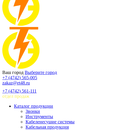
Ваш город
Выберите город
+7 (4742) 565-005
zakaz@et48.ru
+7 (4742) 561-111
отдел продаж
Каталог продукции
Звонки
Инструменты
Кабеленесущие системы
Кабельная продукция