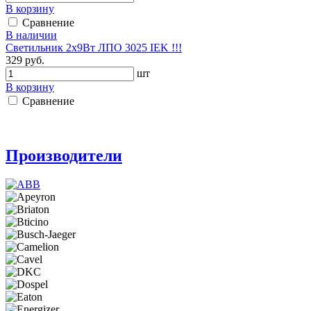
В корзину
Сравнение
В наличии
Светильник 2x9Вт ЛПО 3025 IEK !!!
329 руб.
шт
В корзину
Сравнение
Производители