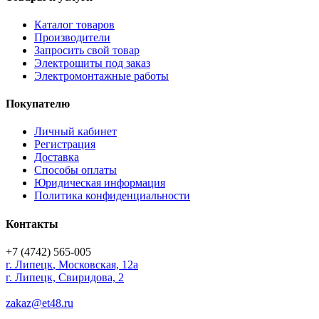
Каталог товаров
Производители
Запросить свой товар
Электрощиты под заказ
Электромонтажные работы
Покупателю
Личный кабинет
Регистрация
Доставка
Способы оплаты
Юридическая информация
Политика конфиденциальности
Контакты
+7 (4742) 565-005
г.
Липецк
,
Московская, 12а
г. Липецк, Свиридова, 2
zakaz@et48.ru