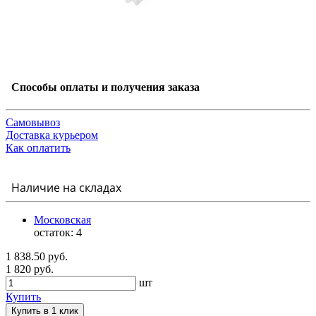
Способы оплаты и получения заказа
Самовывоз
Доставка курьером
Как оплатить
Наличие на складах
Московская
остаток:
4
1 838.50 руб.
1 820 руб.
шт
Купить
Купить в 1 клик