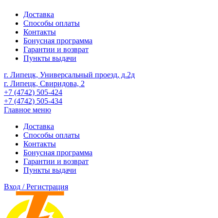
Доставка
Способы оплаты
Контакты
Бонусная программа
Гарантии и возврат
Пункты выдачи
г. Липецк, Универсальный проезд, д.2д
г. Липецк, Свиридова, 2
+7 (4742) 505-424
+7 (4742) 505-434
Главное меню
Доставка
Способы оплаты
Контакты
Бонусная программа
Гарантии и возврат
Пункты выдачи
Вход / Регистрация