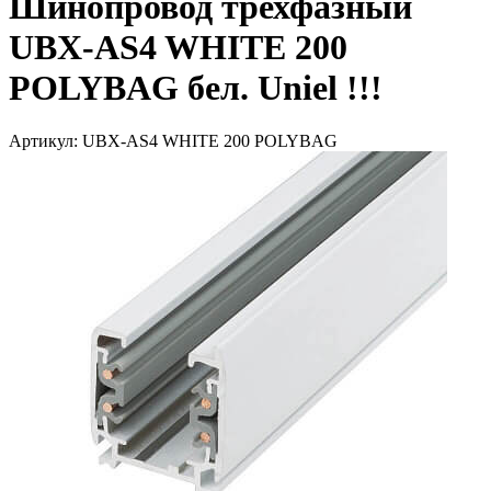
Шинопровод трехфазный
UBX-AS4 WHITE 200
POLYBAG бел. Uniel !!!
Артикул: UBX-AS4 WHITE 200 POLYBAG