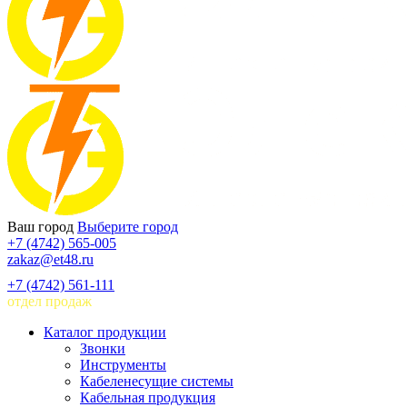
Ваш город
Выберите город
+7 (4742) 565-005
zakaz@et48.ru
+7 (4742) 561-111
отдел продаж
Каталог продукции
Звонки
Инструменты
Кабеленесущие системы
Кабельная продукция