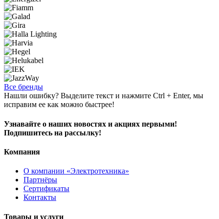
Все бренды
Нашли ошибку? Выделите текст и нажмите Ctrl + Enter, мы
исправим ее как можно быстрее!
Узнавайте о наших новостях и акциях первыми!
Подпишитесь на рассылку!
Компания
О компании «Электротехника»
Партнёры
Сертификаты
Контакты
Товары и услуги