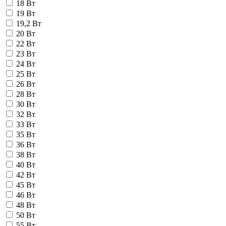
18 Вт
19 Вт
19,2 Вт
20 Вт
22 Вт
23 Вт
24 Вт
25 Вт
26 Вт
28 Вт
30 Вт
32 Вт
33 Вт
35 Вт
36 Вт
38 Вт
40 Вт
42 Вт
45 Вт
46 Вт
48 Вт
50 Вт
55 Вт