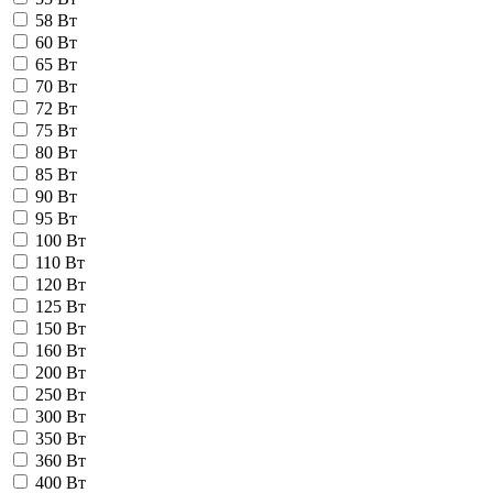
58 Вт
60 Вт
65 Вт
70 Вт
72 Вт
75 Вт
80 Вт
85 Вт
90 Вт
95 Вт
100 Вт
110 Вт
120 Вт
125 Вт
150 Вт
160 Вт
200 Вт
250 Вт
300 Вт
350 Вт
360 Вт
400 Вт