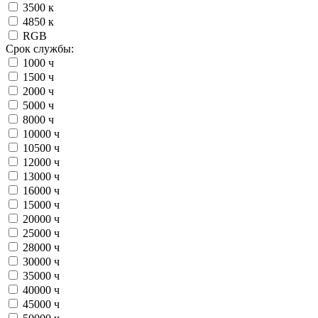
3500 к
4850 к
RGB
Срок службы:
1000 ч
1500 ч
2000 ч
5000 ч
8000 ч
10000 ч
10500 ч
12000 ч
13000 ч
16000 ч
15000 ч
20000 ч
25000 ч
28000 ч
30000 ч
35000 ч
40000 ч
45000 ч