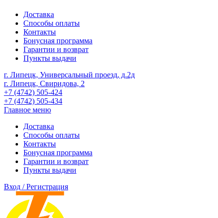
Доставка
Способы оплаты
Контакты
Бонусная программа
Гарантии и возврат
Пункты выдачи
г. Липецк, Универсальный проезд, д.2д
г. Липецк, Свиридова, 2
+7 (4742) 505-424
+7 (4742) 505-434
Главное меню
Доставка
Способы оплаты
Контакты
Бонусная программа
Гарантии и возврат
Пункты выдачи
Вход / Регистрация