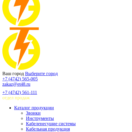
Ваш город
Выберите город
+7 (4742) 565-005
zakaz@et48.ru
+7 (4742) 561-111
отдел продаж
Каталог продукции
Звонки
Инструменты
Кабеленесущие системы
Кабельная продукция