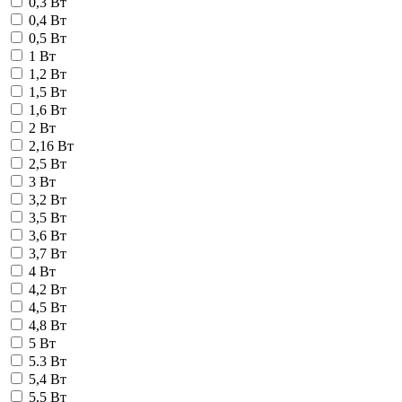
0,3 Вт
0,4 Вт
0,5 Вт
1 Вт
1,2 Вт
1,5 Вт
1,6 Вт
2 Вт
2,16 Вт
2,5 Вт
3 Вт
3,2 Вт
3,5 Вт
3,6 Вт
3,7 Вт
4 Вт
4,2 Вт
4,5 Вт
4,8 Вт
5 Вт
5.3 Вт
5,4 Вт
5,5 Вт