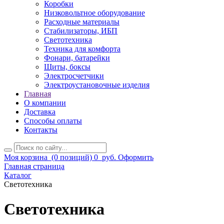
Коробки
Низковольтное оборудование
Расходные материалы
Стабилизаторы, ИБП
Светотехника
Техника для комфорта
Фонари, батарейки
Щиты, боксы
Электросчетчики
Электроустановочные изделия
Главная
О компании
Доставка
Способы оплаты
Контакты
Моя корзина
(0 позиций)
0
руб.
Оформить
Главная страница
Каталог
Светотехника
Светотехника