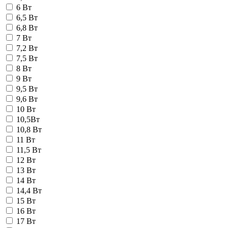
6 Вт
6,5 Вт
6,8 Вт
7 Вт
7,2 Вт
7,5 Вт
8 Вт
9 Вт
9,5 Вт
9,6 Вт
10 Вт
10,5Вт
10,8 Вт
11 Вт
11,5 Вт
12 Вт
13 Вт
14 Вт
14,4 Вт
15 Вт
16 Вт
17 Вт