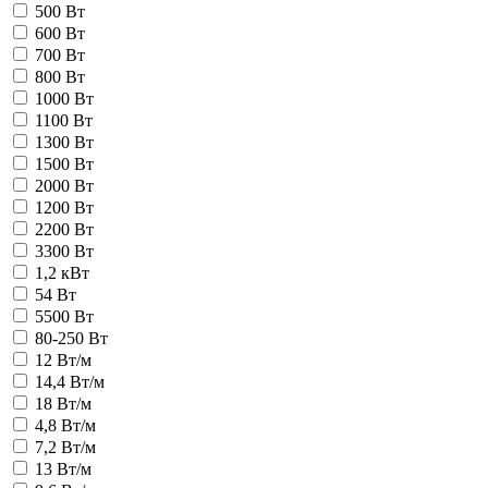
500 Вт
600 Вт
700 Вт
800 Вт
1000 Вт
1100 Вт
1300 Вт
1500 Вт
2000 Вт
1200 Вт
2200 Вт
3300 Вт
1,2 кВт
54 Вт
5500 Вт
80-250 Вт
12 Вт/м
14,4 Вт/м
18 Вт/м
4,8 Вт/м
7,2 Вт/м
13 Вт/м