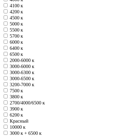
4100 к
4200 к
4500 к
5000 к
5500 к
5700 к
6000 к
6400 к
6500 к
2000-6000 к
3000-6000 к
3000-6300 к
3000-6500 к
3200-7000 к
7500 к
3800 к
2700/4000/6500 к
3900 к
6200 к
Красный
10000 к
3000 к + 6500 к