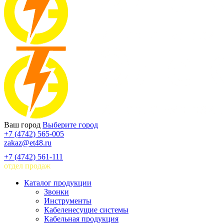
Ваш город
Выберите город
+7 (4742) 565-005
zakaz@et48.ru
+7 (4742) 561-111
отдел продаж
Каталог продукции
Звонки
Инструменты
Кабеленесущие системы
Кабельная продукция