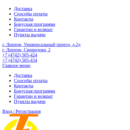
Доставка
Способы оплаты
Контакты
Бонусная программа
Гарантии и возврат
Пункты выдачи
г. Липецк, Универсальный проезд, д.2д
г. Липецк, Свиридова, 2
+7 (4742) 505-424
+7 (4742) 505-434
Главное меню
Доставка
Способы оплаты
Контакты
Бонусная программа
Гарантии и возврат
Пункты выдачи
Вход / Регистрация