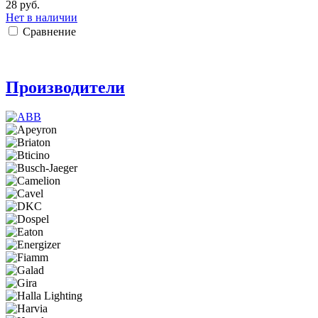
28 руб.
Нет в наличии
Сравнение
Производители