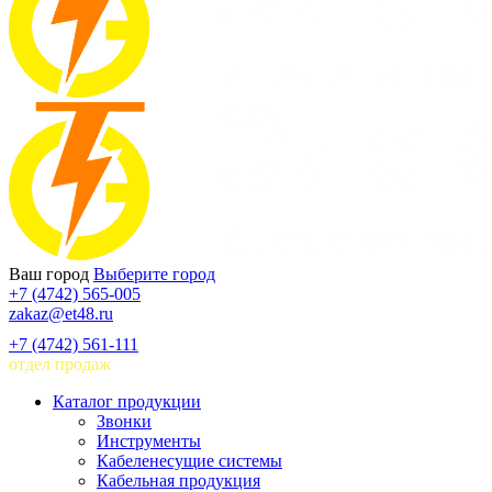
Ваш город
Выберите город
+7 (4742) 565-005
zakaz@et48.ru
+7 (4742) 561-111
отдел продаж
Каталог продукции
Звонки
Инструменты
Кабеленесущие системы
Кабельная продукция