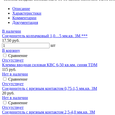
Описание
Характеристики
Комментарии
Документация
В наличии
Соединитель колпачковый 1,0…5 мм.кв. 3М ***
17.50 руб.
шт
В корзину
Сравнение
Отсутствует
Клемма вводная силовая КВС 6-50 кв.мм. синяя TDM
115 руб.
Нет в наличии
Сравнение
Отсутствует
Соединитель с врезным контактом 0,75-1,5 мм.кв. 3М
20 руб.
Нет в наличии
Сравнение
Отсутствует
Соединитель с врезным контактом 2,5-4,0 мм.кв. 3М