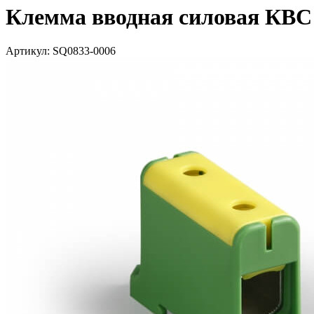
Клемма вводная силовая КВС 
Артикул: SQ0833-0006