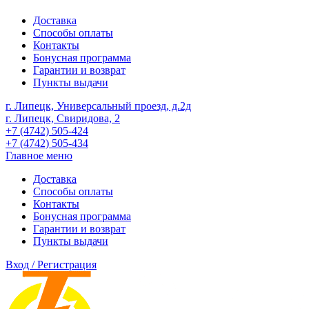
Доставка
Способы оплаты
Контакты
Бонусная программа
Гарантии и возврат
Пункты выдачи
г. Липецк, Универсальный проезд, д.2д
г. Липецк, Свиридова, 2
+7 (4742) 505-424
+7 (4742) 505-434
Главное меню
Доставка
Способы оплаты
Контакты
Бонусная программа
Гарантии и возврат
Пункты выдачи
Вход / Регистрация