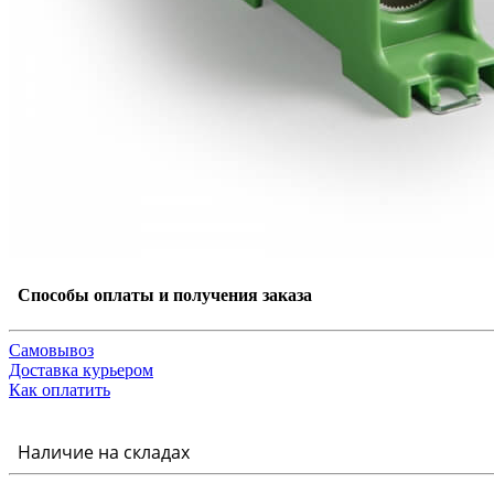
Способы оплаты и получения заказа
Самовывоз
Доставка курьером
Как оплатить
Наличие на складах