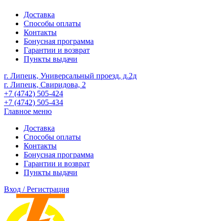
Доставка
Способы оплаты
Контакты
Бонусная программа
Гарантии и возврат
Пункты выдачи
г. Липецк, Универсальный проезд, д.2д
г. Липецк, Свиридова, 2
+7 (4742) 505-424
+7 (4742) 505-434
Главное меню
Доставка
Способы оплаты
Контакты
Бонусная программа
Гарантии и возврат
Пункты выдачи
Вход / Регистрация