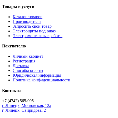
Товары и услуги
Каталог товаров
Производители
Запросить свой товар
Электрощиты под заказ
Электромонтажные работы
Покупателю
Личный кабинет
Регистрация
Доставка
Способы оплаты
Юридическая информация
Политика конфиденциальности
Контакты
+7 (4742) 565-005
г.
Липецк
,
Московская, 12а
г. Липецк, Свиридова, 2