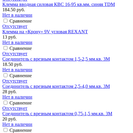
Клемма вводная силовая КВС 16-95 кв.мм. синяя TDM
184.50 руб.
Нет в наличии
Сравнение
Отсутствует
Клемма на «Крону» 9V угловая REXANT
13 руб.
Нет в наличии
Сравнение
Отсутствует
Соединитель с врезным контактом 1,5-2,5 мм.кв. 3М
18.50 руб.
Нет в наличии
Сравнение
Отсутствует
Соединитель с врезным контактом 2,5-4,0 мм.кв. 3М
28 руб.
Нет в наличии
Сравнение
Отсутствует
Соединитель с врезным контактом 0,75-1,5 мм.кв. 3М
20 руб.
Нет в наличии
Сравнение