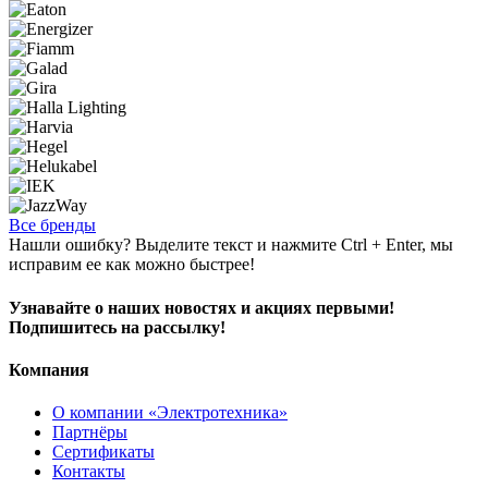
Все бренды
Нашли ошибку? Выделите текст и нажмите Ctrl + Enter, мы
исправим ее как можно быстрее!
Узнавайте о наших новостях и акциях первыми!
Подпишитесь на рассылку!
Компания
О компании «Электротехника»
Партнёры
Сертификаты
Контакты