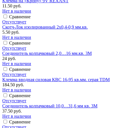
Клемма на «Крону» 9V REXANT
11.50 руб.
Нет в наличии
Сравнение
Отсутствует
Скотч-Лок изолированный 2х0,4-0,9 мм.кв.
5.50 руб.
Нет в наличии
Сравнение
Отсутствует
Соединитель колпачковый 2,0…16 мм.кв. 3М
24 руб.
Нет в наличии
Сравнение
Отсутствует
Клемма вводная силовая КВС 16-95 кв.мм. серая TDM
184.50 руб.
Нет в наличии
Сравнение
Отсутствует
Соединитель колпачковый 10,0…31,6 мм кв. 3М
37.50 руб.
Нет в наличии
Сравнение
Отсутствует