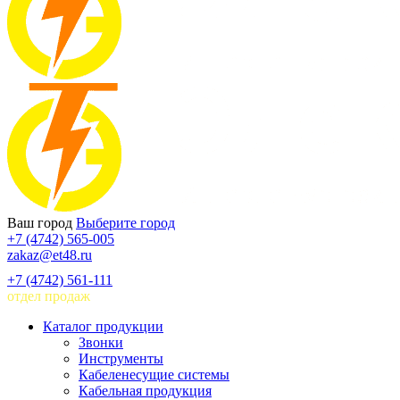
Ваш город
Выберите город
+7 (4742) 565-005
zakaz@et48.ru
+7 (4742) 561-111
отдел продаж
Каталог продукции
Звонки
Инструменты
Кабеленесущие системы
Кабельная продукция