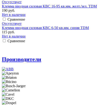
Отсутствует
Клемма вводная силовая КВС 16-95 кв.мм. желт./зел. TDM
190 руб.
Нет в наличии
Сравнение
Отсутствует
Клемма вводная силовая КВС 6-50 кв.мм. синяя TDM
115 руб.
Нет в наличии
Сравнение
Производители