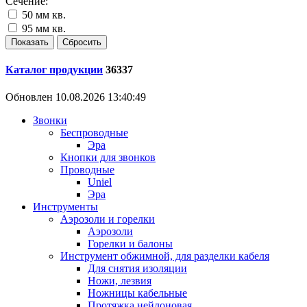
Сечение:
50 мм кв.
95 мм кв.
Каталог продукции
36337
Обновлен 10.08.2026 13:40:49
Звонки
Беспроводные
Эра
Кнопки для звонков
Проводные
Uniel
Эра
Инструменты
Аэрозоли и горелки
Аэрозоли
Горелки и балоны
Инструмент обжимной, для разделки кабеля
Для снятия изоляции
Ножи, лезвия
Ножницы кабельные
Протяжка нейлоновая