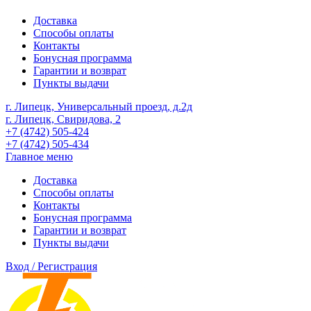
Доставка
Способы оплаты
Контакты
Бонусная программа
Гарантии и возврат
Пункты выдачи
г. Липецк, Универсальный проезд, д.2д
г. Липецк, Свиридова, 2
+7 (4742) 505-424
+7 (4742) 505-434
Главное меню
Доставка
Способы оплаты
Контакты
Бонусная программа
Гарантии и возврат
Пункты выдачи
Вход / Регистрация