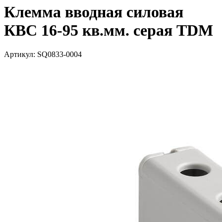
Клемма вводная силовая
КВС 16-95 кв.мм. серая TDM
Артикул: SQ0833-0004