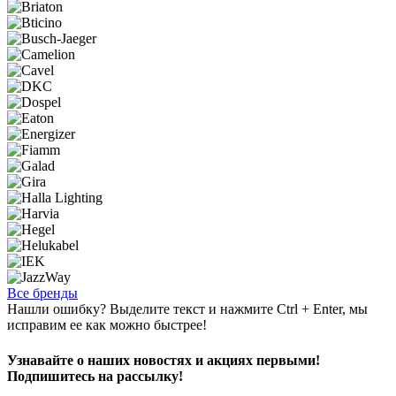
Все бренды
Нашли ошибку? Выделите текст и нажмите Ctrl + Enter, мы
исправим ее как можно быстрее!
Узнавайте о наших новостях и акциях первыми!
Подпишитесь на рассылку!