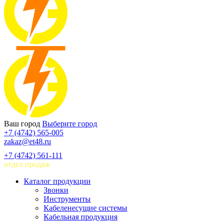
Ваш город
Выберите город
+7 (4742) 565-005
zakaz@et48.ru
+7 (4742) 561-111
отдел продаж
Каталог продукции
Звонки
Инструменты
Кабеленесущие системы
Кабельная продукция