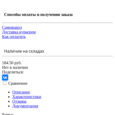
Способы оплаты и получения заказа
Самовывоз
Доставка курьером
Как оплатить
Наличие на складах
184.50 руб.
Нет в наличии
Поделиться:
Сравнение
Описание
Характеристики
Отзывы
Документация
Бренд: