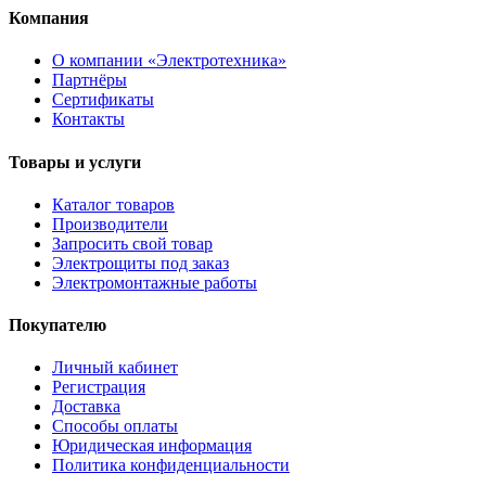
Компания
О компании «Электротехника»
Партнёры
Сертификаты
Контакты
Товары и услуги
Каталог товаров
Производители
Запросить свой товар
Электрощиты под заказ
Электромонтажные работы
Покупателю
Личный кабинет
Регистрация
Доставка
Способы оплаты
Юридическая информация
Политика конфиденциальности