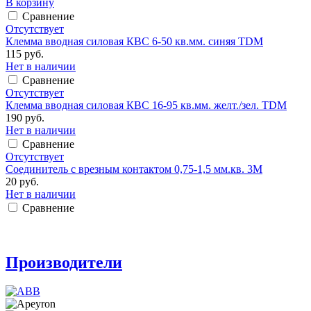
В корзину
Сравнение
Отсутствует
Клемма вводная силовая КВС 6-50 кв.мм. синяя TDM
115 руб.
Нет в наличии
Сравнение
Отсутствует
Клемма вводная силовая КВС 16-95 кв.мм. желт./зел. TDM
190 руб.
Нет в наличии
Сравнение
Отсутствует
Соединитель с врезным контактом 0,75-1,5 мм.кв. 3М
20 руб.
Нет в наличии
Сравнение
Производители