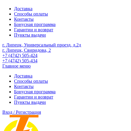
Доставка
Способы оплаты
Контакты
Бонусная программа
Гарантии и возврат
Пункты выдачи
г. Липецк, Универсальный проезд, д.2д
г. Липецк, Свиридова, 2
+7 (4742) 505-424
+7 (4742) 505-434
Главное меню
Доставка
Способы оплаты
Контакты
Бонусная программа
Гарантии и возврат
Пункты выдачи
Вход / Регистрация