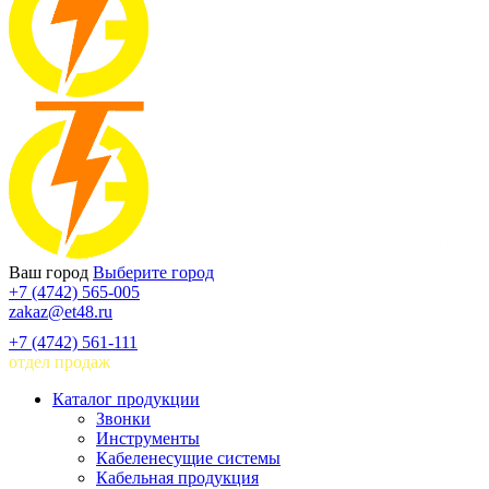
Ваш город
Выберите город
+7 (4742) 565-005
zakaz@et48.ru
+7 (4742) 561-111
отдел продаж
Каталог продукции
Звонки
Инструменты
Кабеленесущие системы
Кабельная продукция