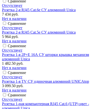
Сравнение
Отсутствует
Розетка 2-я RJ45 Cat.6e СУ алюминий Unica
7 434 руб.
Нет в наличии
Сравнение
Отсутствует
Розетка 2-я RJ45 Cat.5e СУ алюминий Unica
5 964 руб.
Нет в наличии
Сравнение
Отсутствует
Розетка 1-я 2Р+Е 16А СУ шторки крышка механизм
алюминий Unica
1 482.50 руб.
Нет в наличии
Сравнение
Отсутствует
Розетка 1-я TV СУ одиночная алюминий UNICAtop
3 099.50 руб.
Нет в наличии
Сравнение
Отсутствует
Розетка 1-ная компьютерная RJ45 Cat.6 (UTP) цвет -
алюминий Unica