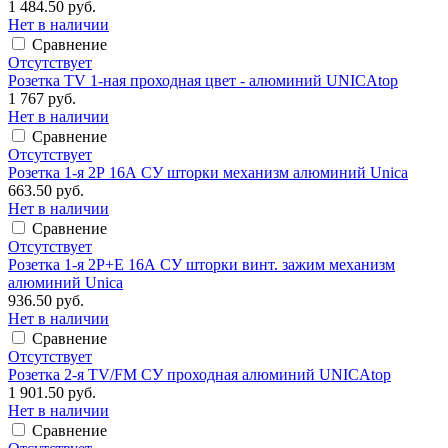
1 484.50 руб.
Нет в наличии
Сравнение
Отсутствует
Розетка TV 1-ная проходная цвет - алюминий UNICAtop
1 767 руб.
Нет в наличии
Сравнение
Отсутствует
Розетка 1-я 2Р 16А СУ шторки механизм алюминий Unica
663.50 руб.
Нет в наличии
Сравнение
Отсутствует
Розетка 1-я 2Р+Е 16А СУ шторки винт. зажим механизм
алюминий Unica
936.50 руб.
Нет в наличии
Сравнение
Отсутствует
Розетка 2-я TV/FM СУ проходная алюминий UNICAtop
1 901.50 руб.
Нет в наличии
Сравнение