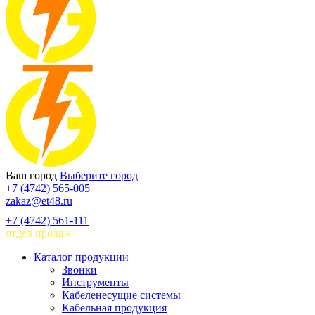
Ваш город
Выберите город
+7 (4742) 565-005
zakaz@et48.ru
+7 (4742) 561-111
отдел продаж
Каталог продукции
Звонки
Инструменты
Кабеленесущие системы
Кабельная продукция