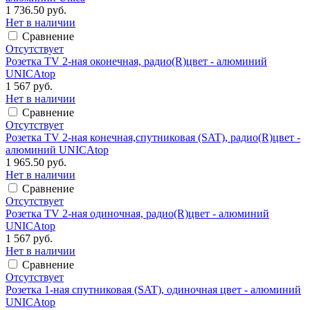
1 736.50 руб.
Нет в наличии
Сравнение
Отсутствует
Розетка TV 2-ная оконечная, радио(R)цвет - алюминий
UNICAtop
1 567 руб.
Нет в наличии
Сравнение
Отсутствует
Розетка TV 2-ная конечная,спутниковая (SAT), радио(R)цвет -
алюминий UNICAtop
1 965.50 руб.
Нет в наличии
Сравнение
Отсутствует
Розетка TV 2-ная одиночная, радио(R)цвет - алюминий
UNICAtop
1 567 руб.
Нет в наличии
Сравнение
Отсутствует
Розетка 1-ная спутниковая (SAT), одиночная цвет - алюминий
UNICAtop