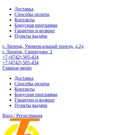
Доставка
Способы оплаты
Контакты
Бонусная программа
Гарантии и возврат
Пункты выдачи
г. Липецк, Универсальный проезд, д.2д
г. Липецк, Свиридова, 2
+7 (4742) 505-424
+7 (4742) 505-434
Главное меню
Доставка
Способы оплаты
Контакты
Бонусная программа
Гарантии и возврат
Пункты выдачи
Вход / Регистрация