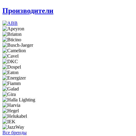
Производители
Все бренды