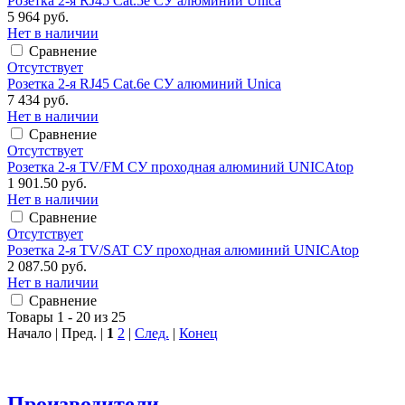
Розетка 2-я RJ45 Cat.5e СУ алюминий Unica
5 964 руб.
Нет в наличии
Сравнение
Отсутствует
Розетка 2-я RJ45 Cat.6e СУ алюминий Unica
7 434 руб.
Нет в наличии
Сравнение
Отсутствует
Розетка 2-я TV/FM СУ проходная алюминий UNICAtop
1 901.50 руб.
Нет в наличии
Сравнение
Отсутствует
Розетка 2-я TV/SAT СУ проходная алюминий UNICAtop
2 087.50 руб.
Нет в наличии
Сравнение
Товары 1 - 20 из 25
Начало | Пред. |
1
2
|
След.
|
Конец
Производители