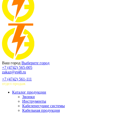
Ваш город
Выберите город
+7 (4742) 565-005
zakaz@et48.ru
+7 (4742) 561-111
отдел продаж
Каталог продукции
Звонки
Инструменты
Кабеленесущие системы
Кабельная продукция