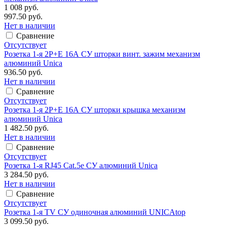
1 008 руб.
997.50 руб.
Нет в наличии
Сравнение
Отсутствует
Розетка 1-я 2Р+Е 16А СУ шторки винт. зажим механизм
алюминий Unica
936.50 руб.
Нет в наличии
Сравнение
Отсутствует
Розетка 1-я 2Р+Е 16А СУ шторки крышка механизм
алюминий Unica
1 482.50 руб.
Нет в наличии
Сравнение
Отсутствует
Розетка 1-я RJ45 Cat.5e СУ алюминий Unica
3 284.50 руб.
Нет в наличии
Сравнение
Отсутствует
Розетка 1-я TV СУ одиночная алюминий UNICAtop
3 099.50 руб.