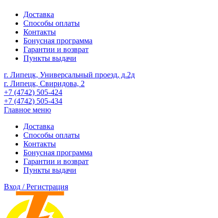
Доставка
Способы оплаты
Контакты
Бонусная программа
Гарантии и возврат
Пункты выдачи
г. Липецк, Универсальный проезд, д.2д
г. Липецк, Свиридова, 2
+7 (4742) 505-424
+7 (4742) 505-434
Главное меню
Доставка
Способы оплаты
Контакты
Бонусная программа
Гарантии и возврат
Пункты выдачи
Вход / Регистрация