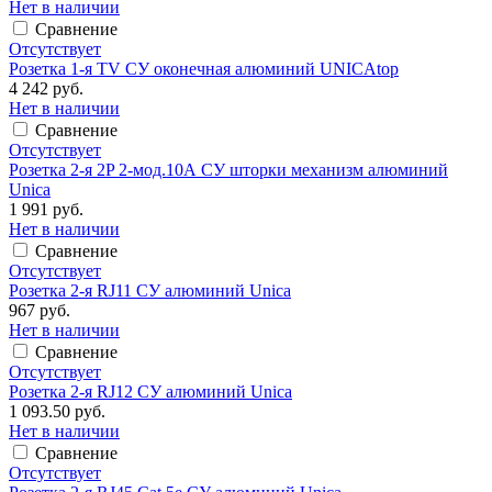
Нет в наличии
Сравнение
Отсутствует
Розетка 1-я TV СУ оконечная алюминий UNICAtop
4 242 руб.
Нет в наличии
Сравнение
Отсутствует
Розетка 2-я 2P 2-мод.10А СУ шторки механизм алюминий
Unica
1 991 руб.
Нет в наличии
Сравнение
Отсутствует
Розетка 2-я RJ11 СУ алюминий Unica
967 руб.
Нет в наличии
Сравнение
Отсутствует
Розетка 2-я RJ12 СУ алюминий Unica
1 093.50 руб.
Нет в наличии
Сравнение
Отсутствует