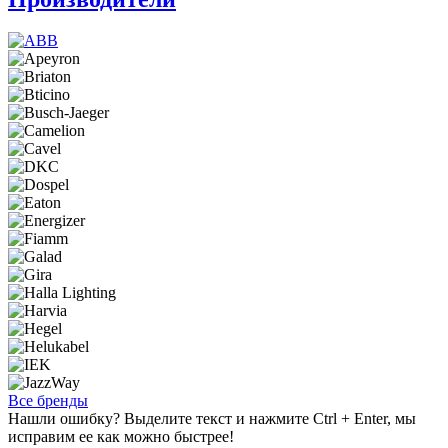
Все бренды
Нашли ошибку? Выделите текст и нажмите Ctrl + Enter, мы
исправим ее как можно быстрее!