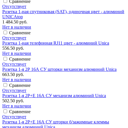
Сравнение
Отсутствует
Розетка 1-ная спутниковая (SAT), одиночная цвет - алюминий
UNICAtop
1 484.50 руб.
Нет в наличии
Сравнение
Отсутствует
Розетка 1-ная телефонная RJ11 цвет - алюминий Unica
556.50 руб.
Нет в наличии
Сравнение
Отсутствует
Розетка 1-я 2Р 16А СУ шторки механизм алюминий Unica
663.50 руб.
Нет в наличии
Сравнение
Отсутствует
Розетка 1-я 2Р+Е 16А СУ механизм алюминий Unica
502.50 руб.
Нет в наличии
Сравнение
Отсутствует
Розетка 1-я 2Р+Е 16А СУ шторки б/зажимные клеммы
механизм алюминий Unica