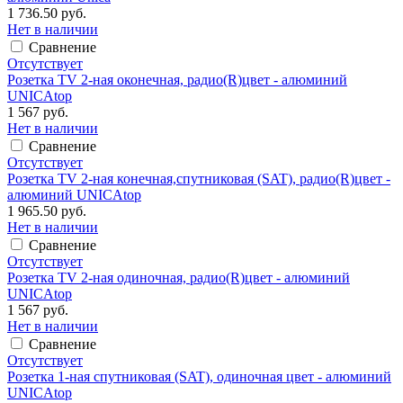
1 736.50 руб.
Нет в наличии
Сравнение
Отсутствует
Розетка TV 2-ная оконечная, радио(R)цвет - алюминий
UNICAtop
1 567 руб.
Нет в наличии
Сравнение
Отсутствует
Розетка TV 2-ная конечная,спутниковая (SAT), радио(R)цвет -
алюминий UNICAtop
1 965.50 руб.
Нет в наличии
Сравнение
Отсутствует
Розетка TV 2-ная одиночная, радио(R)цвет - алюминий
UNICAtop
1 567 руб.
Нет в наличии
Сравнение
Отсутствует
Розетка 1-ная спутниковая (SAT), одиночная цвет - алюминий
UNICAtop