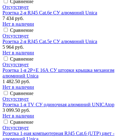
Сравнение
Отсутствует
Розетка 2-я RJ45 Cat.6e СУ алюминий Unica
7 434 руб.
Нет в наличии
Сравнение
Отсутствует
Розетка 2-я RJ45 Cat.5e СУ алюминий Unica
5 964 руб.
Нет в наличии
Сравнение
Отсутствует
Розетка 1-я 2Р+Е 16А СУ шторки крышка механизм
алюминий Unica
1 482.50 руб.
Нет в наличии
Сравнение
Отсутствует
Розетка 1-я TV СУ одиночная алюминий UNICAtop
3 099.50 руб.
Нет в наличии
Сравнение
Отсутствует
Розетка 1-ная компьютерная RJ45 Cat.6 (UTP) цвет -
алюминий Unica