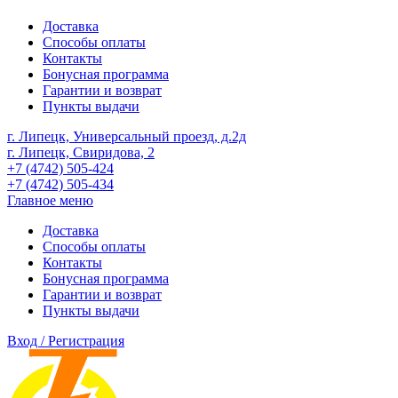
Доставка
Способы оплаты
Контакты
Бонусная программа
Гарантии и возврат
Пункты выдачи
г. Липецк, Универсальный проезд, д.2д
г. Липецк, Свиридова, 2
+7 (4742) 505-424
+7 (4742) 505-434
Главное меню
Доставка
Способы оплаты
Контакты
Бонусная программа
Гарантии и возврат
Пункты выдачи
Вход / Регистрация