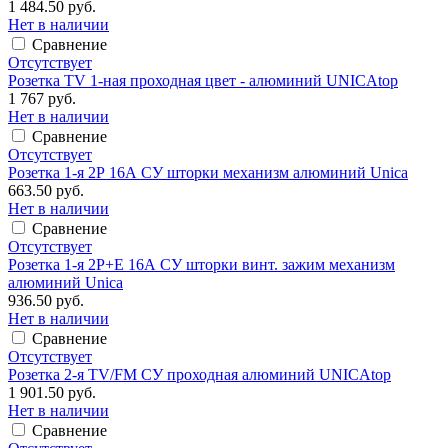
1 484.50 руб.
Нет в наличии
Сравнение
Отсутствует
Розетка TV 1-ная проходная цвет - алюминий UNICAtop
1 767 руб.
Нет в наличии
Сравнение
Отсутствует
Розетка 1-я 2Р 16А СУ шторки механизм алюминий Unica
663.50 руб.
Нет в наличии
Сравнение
Отсутствует
Розетка 1-я 2Р+Е 16А СУ шторки винт. зажим механизм
алюминий Unica
936.50 руб.
Нет в наличии
Сравнение
Отсутствует
Розетка 2-я TV/FM СУ проходная алюминий UNICAtop
1 901.50 руб.
Нет в наличии
Сравнение