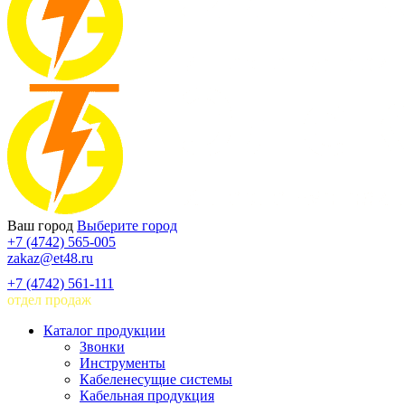
Ваш город
Выберите город
+7 (4742) 565-005
zakaz@et48.ru
+7 (4742) 561-111
отдел продаж
Каталог продукции
Звонки
Инструменты
Кабеленесущие системы
Кабельная продукция