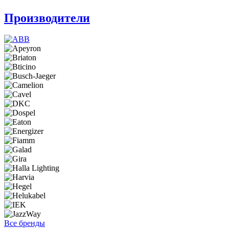
Производители
Все бренды