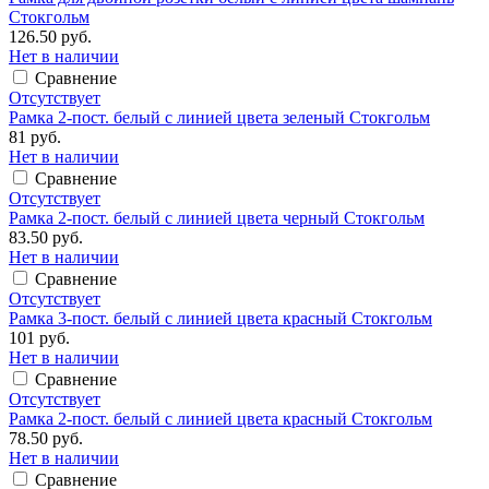
Стокгольм
126.50 руб.
Нет в наличии
Сравнение
Отсутствует
Рамка 2-пост. белый с линией цвета зеленый Стокгольм
81 руб.
Нет в наличии
Сравнение
Отсутствует
Рамка 2-пост. белый с линией цвета черный Стокгольм
83.50 руб.
Нет в наличии
Сравнение
Отсутствует
Рамка 3-пост. белый с линией цвета красный Стокгольм
101 руб.
Нет в наличии
Сравнение
Отсутствует
Рамка 2-пост. белый с линией цвета красный Стокгольм
78.50 руб.
Нет в наличии
Сравнение