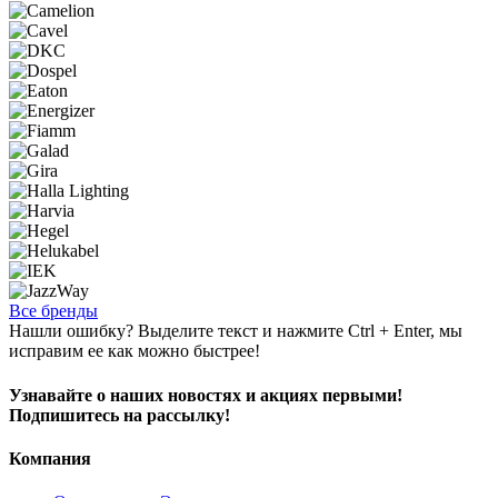
Все бренды
Нашли ошибку? Выделите текст и нажмите Ctrl + Enter, мы
исправим ее как можно быстрее!
Узнавайте о наших новостях и акциях первыми!
Подпишитесь на рассылку!
Компания