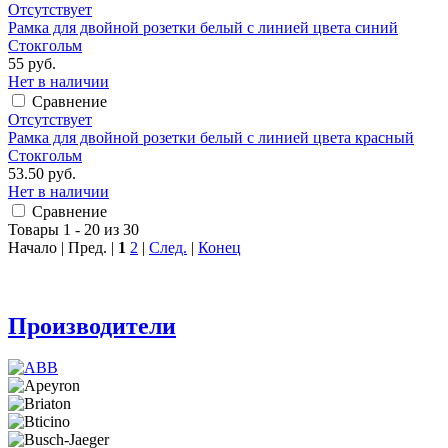
Отсутствует
Рамка для двойной розетки белый с линией цвета синий
Стокгольм
55 руб.
Нет в наличии
Сравнение
Отсутствует
Рамка для двойной розетки белый с линией цвета красный
Стокгольм
53.50 руб.
Нет в наличии
Сравнение
Товары 1 - 20 из 30
Начало | Пред. |
1
2
|
След.
|
Конец
Производители