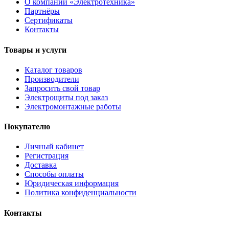
О компании «Электротехника»
Партнёры
Сертификаты
Контакты
Товары и услуги
Каталог товаров
Производители
Запросить свой товар
Электрощиты под заказ
Электромонтажные работы
Покупателю
Личный кабинет
Регистрация
Доставка
Способы оплаты
Юридическая информация
Политика конфиденциальности
Контакты