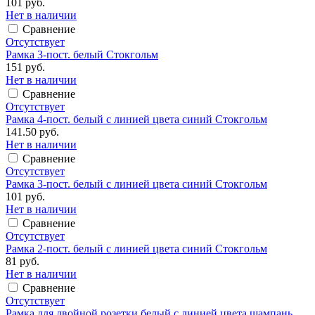
101 руб.
Нет в наличии
Сравнение
Отсутствует
Рамка 3-пост. белый Стокгольм
151 руб.
Нет в наличии
Сравнение
Отсутствует
Рамка 4-пост. белый с линией цвета синий Стокгольм
141.50 руб.
Нет в наличии
Сравнение
Отсутствует
Рамка 3-пост. белый с линией цвета синий Стокгольм
101 руб.
Нет в наличии
Сравнение
Отсутствует
Рамка 2-пост. белый с линией цвета синий Стокгольм
81 руб.
Нет в наличии
Сравнение
Отсутствует
Рамка для двойной розетки белый с линией цвета шампань