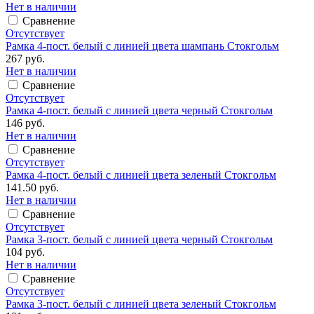
Нет в наличии
Сравнение
Отсутствует
Рамка 4-пост. белый с линией цвета шампань Стокгольм
267 руб.
Нет в наличии
Сравнение
Отсутствует
Рамка 4-пост. белый с линией цвета черный Стокгольм
146 руб.
Нет в наличии
Сравнение
Отсутствует
Рамка 4-пост. белый с линией цвета зеленый Стокгольм
141.50 руб.
Нет в наличии
Сравнение
Отсутствует
Рамка 3-пост. белый с линией цвета черный Стокгольм
104 руб.
Нет в наличии
Сравнение
Отсутствует
Рамка 3-пост. белый с линией цвета зеленый Стокгольм