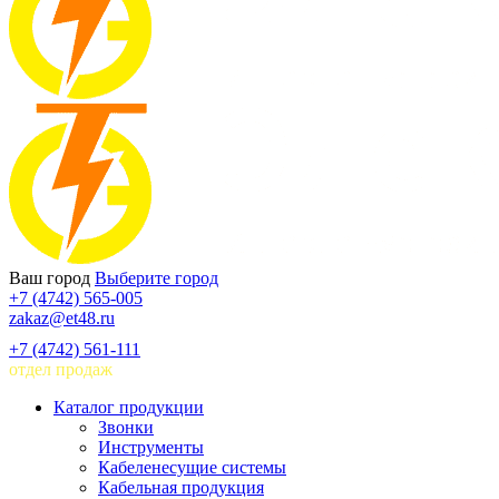
Ваш город
Выберите город
+7 (4742) 565-005
zakaz@et48.ru
+7 (4742) 561-111
отдел продаж
Каталог продукции
Звонки
Инструменты
Кабеленесущие системы
Кабельная продукция