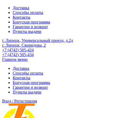
Доставка
Способы оплаты
Контакты
Бонусная программа
Гарантии и возврат
Пункты выдачи
г. Липецк, Универсальный проезд, д.2д
г. Липецк, Свиридова, 2
+7 (4742) 505-424
+7 (4742) 505-434
Главное меню
Доставка
Способы оплаты
Контакты
Бонусная программа
Гарантии и возврат
Пункты выдачи
Вход / Регистрация