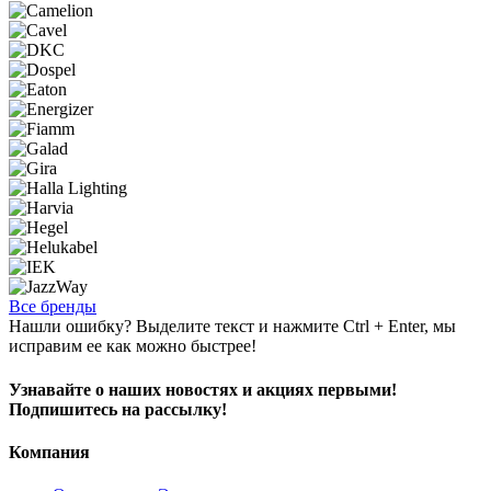
Все бренды
Нашли ошибку? Выделите текст и нажмите Ctrl + Enter, мы
исправим ее как можно быстрее!
Узнавайте о наших новостях и акциях первыми!
Подпишитесь на рассылку!
Компания