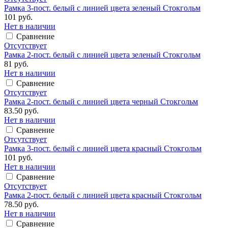
Рамка 3-пост. белый с линией цвета зеленый Стокгольм
101 руб.
Нет в наличии
Сравнение
Отсутствует
Рамка 2-пост. белый с линией цвета зеленый Стокгольм
81 руб.
Нет в наличии
Сравнение
Отсутствует
Рамка 2-пост. белый с линией цвета черный Стокгольм
83.50 руб.
Нет в наличии
Сравнение
Отсутствует
Рамка 3-пост. белый с линией цвета красный Стокгольм
101 руб.
Нет в наличии
Сравнение
Отсутствует
Рамка 2-пост. белый с линией цвета красный Стокгольм
78.50 руб.
Нет в наличии
Сравнение