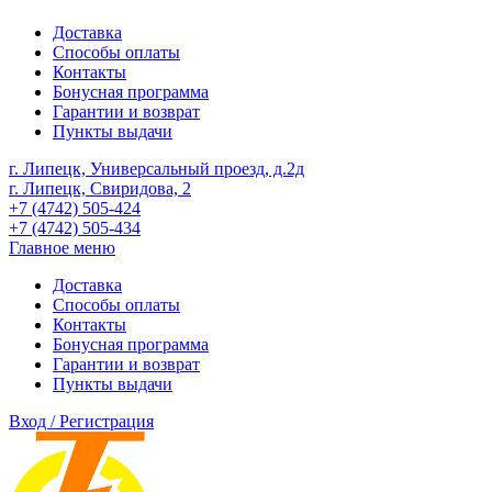
Доставка
Способы оплаты
Контакты
Бонусная программа
Гарантии и возврат
Пункты выдачи
г. Липецк, Универсальный проезд, д.2д
г. Липецк, Свиридова, 2
+7 (4742) 505-424
+7 (4742) 505-434
Главное меню
Доставка
Способы оплаты
Контакты
Бонусная программа
Гарантии и возврат
Пункты выдачи
Вход / Регистрация