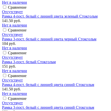
Нет в наличии
Сравнение
Отсутствует
Рамка 4-пост. белый с линией цвета зеленый Стокгольм
141.50 руб.
Нет в наличии
Сравнение
Отсутствует
Рамка 3-пост. белый с линией цвета черный Стокгольм
104 руб.
Нет в наличии
Сравнение
Отсутствует
Рамка 3-пост. белый Стокгольм
151 руб.
Нет в наличии
Сравнение
Отсутствует
Рамка 4-пост. белый с линией цвета синий Стокгольм
141.50 руб.
Нет в наличии
Сравнение
Отсутствует
Рамка 3-пост. белый с линией цвета синий Стокгольм