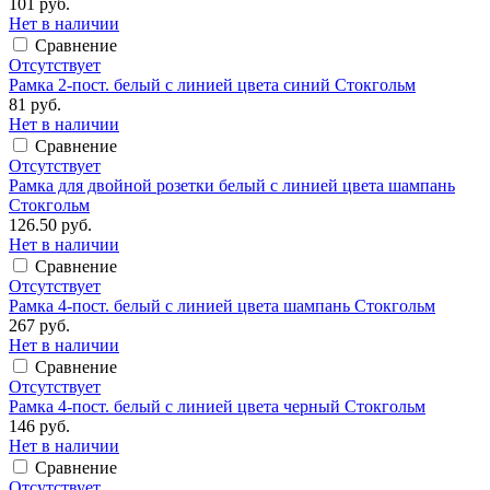
101 руб.
Нет в наличии
Сравнение
Отсутствует
Рамка 2-пост. белый с линией цвета синий Стокгольм
81 руб.
Нет в наличии
Сравнение
Отсутствует
Рамка для двойной розетки белый с линией цвета шампань
Стокгольм
126.50 руб.
Нет в наличии
Сравнение
Отсутствует
Рамка 4-пост. белый с линией цвета шампань Стокгольм
267 руб.
Нет в наличии
Сравнение
Отсутствует
Рамка 4-пост. белый с линией цвета черный Стокгольм
146 руб.
Нет в наличии
Сравнение
Отсутствует