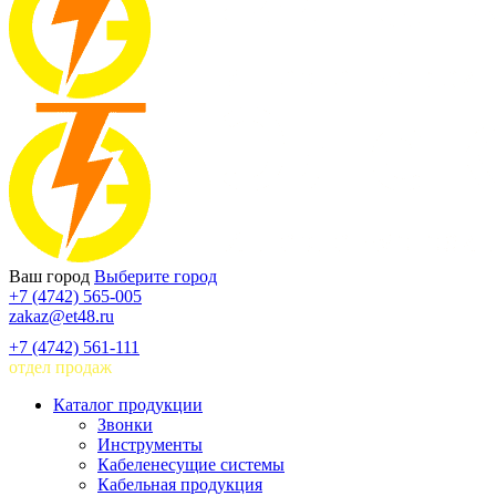
Ваш город
Выберите город
+7 (4742) 565-005
zakaz@et48.ru
+7 (4742) 561-111
отдел продаж
Каталог продукции
Звонки
Инструменты
Кабеленесущие системы
Кабельная продукция