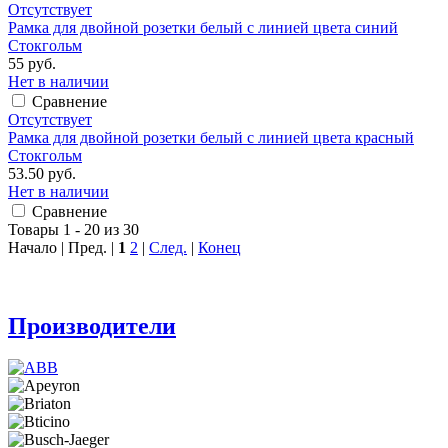
Отсутствует
Рамка для двойной розетки белый с линией цвета синий
Стокгольм
55 руб.
Нет в наличии
Сравнение
Отсутствует
Рамка для двойной розетки белый с линией цвета красный
Стокгольм
53.50 руб.
Нет в наличии
Сравнение
Товары 1 - 20 из 30
Начало | Пред. |
1
2
|
След.
|
Конец
Производители