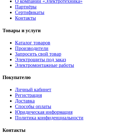
О компании «Электротехника»
Партнёры
Сертификаты
Контакты
Товары и услуги
Каталог товаров
Производители
Запросить свой товар
Электрощиты под заказ
Электромонтажные работы
Покупателю
Личный кабинет
Регистрация
Доставка
Способы оплаты
Юридическая информация
Политика конфиденциальности
Контакты