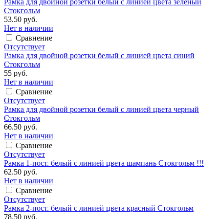
Рамка для двойной розетки белый с линией цвета зеленый
Стокгольм
53.50 руб.
Нет в наличии
Сравнение
Отсутствует
Рамка для двойной розетки белый с линией цвета синий
Стокгольм
55 руб.
Нет в наличии
Сравнение
Отсутствует
Рамка для двойной розетки белый с линией цвета черный
Стокгольм
66.50 руб.
Нет в наличии
Сравнение
Отсутствует
Рамка 1-пост. белый с линией цвета шампань Стокгольм !!!
62.50 руб.
Нет в наличии
Сравнение
Отсутствует
Рамка 2-пост. белый с линией цвета красный Стокгольм
78.50 руб.