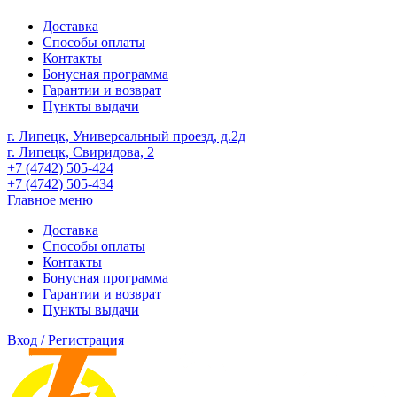
Доставка
Способы оплаты
Контакты
Бонусная программа
Гарантии и возврат
Пункты выдачи
г. Липецк, Универсальный проезд, д.2д
г. Липецк, Свиридова, 2
+7 (4742) 505-424
+7 (4742) 505-434
Главное меню
Доставка
Способы оплаты
Контакты
Бонусная программа
Гарантии и возврат
Пункты выдачи
Вход / Регистрация