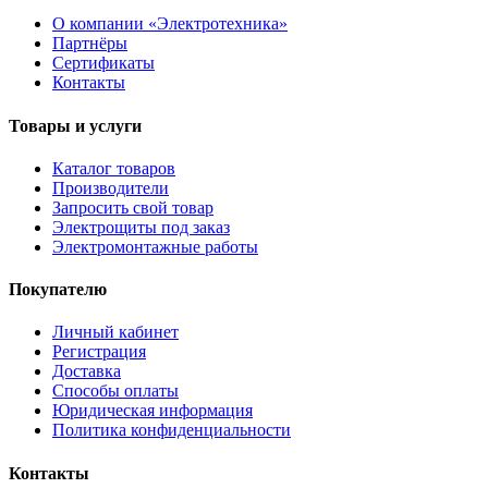
О компании «Электротехника»
Партнёры
Сертификаты
Контакты
Товары и услуги
Каталог товаров
Производители
Запросить свой товар
Электрощиты под заказ
Электромонтажные работы
Покупателю
Личный кабинет
Регистрация
Доставка
Способы оплаты
Юридическая информация
Политика конфиденциальности
Контакты