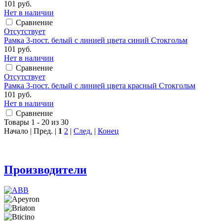
101 руб.
Нет в наличии
Сравнение
Отсутствует
Рамка 3-пост. белый с линией цвета синий Стокгольм
101 руб.
Нет в наличии
Сравнение
Отсутствует
Рамка 3-пост. белый с линией цвета красный Стокгольм
101 руб.
Нет в наличии
Сравнение
Товары 1 - 20 из 30
Начало | Пред. |
1
2
|
След.
|
Конец
Производители