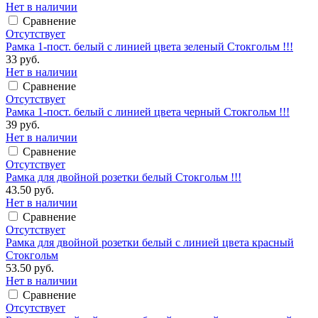
Нет в наличии
Сравнение
Отсутствует
Рамка 1-пост. белый с линией цвета зеленый Стокгольм !!!
33 руб.
Нет в наличии
Сравнение
Отсутствует
Рамка 1-пост. белый с линией цвета черный Стокгольм !!!
39 руб.
Нет в наличии
Сравнение
Отсутствует
Рамка для двойной розетки белый Стокгольм !!!
43.50 руб.
Нет в наличии
Сравнение
Отсутствует
Рамка для двойной розетки белый с линией цвета красный
Стокгольм
53.50 руб.
Нет в наличии
Сравнение
Отсутствует