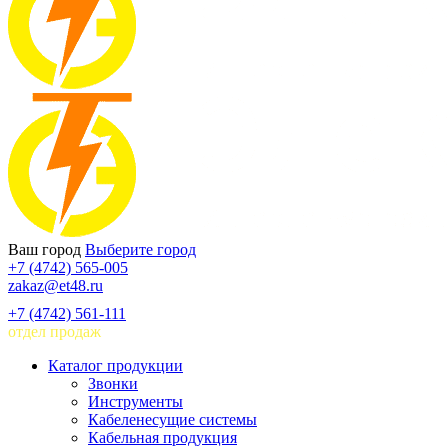
Ваш город
Выберите город
+7 (4742) 565-005
zakaz@et48.ru
+7 (4742) 561-111
отдел продаж
Каталог продукции
Звонки
Инструменты
Кабеленесущие системы
Кабельная продукция