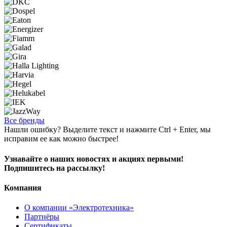
Все бренды
Нашли ошибку? Выделите текст и нажмите Ctrl + Enter, мы
исправим ее как можно быстрее!
Узнавайте о наших новостях и акциях первыми!
Подпишитесь на рассылку!
Компания
О компании «Электротехника»
Партнёры
Сертификаты