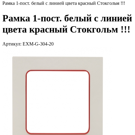
Рамка 1-пост. белый с линией цвета красный Стокгольм !!!
Рамка 1-пост. белый с линией
цвета красный Стокгольм !!!
Артикул: EXM-G-304-20