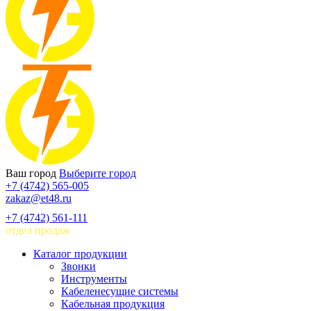
Ваш город
Выберите город
+7 (4742) 565-005
zakaz@et48.ru
+7 (4742) 561-111
отдел продаж
Каталог продукции
Звонки
Инструменты
Кабеленесущие системы
Кабельная продукция