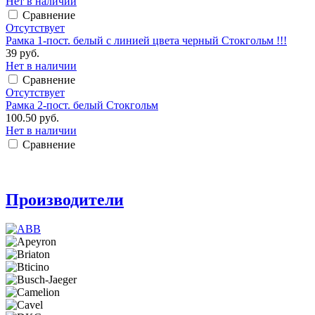
Нет в наличии
Сравнение
Отсутствует
Рамка 1-пост. белый с линией цвета черный Стокгольм !!!
39 руб.
Нет в наличии
Сравнение
Отсутствует
Рамка 2-пост. белый Стокгольм
100.50 руб.
Нет в наличии
Сравнение
Производители