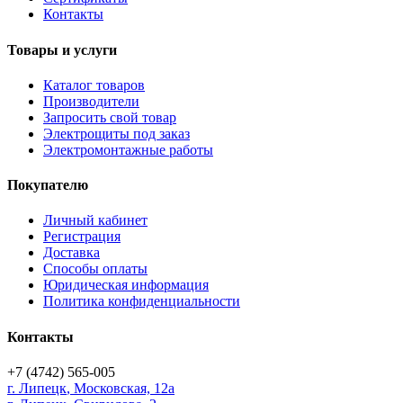
Контакты
Товары и услуги
Каталог товаров
Производители
Запросить свой товар
Электрощиты под заказ
Электромонтажные работы
Покупателю
Личный кабинет
Регистрация
Доставка
Способы оплаты
Юридическая информация
Политика конфиденциальности
Контакты
+7 (4742) 565-005
г.
Липецк
,
Московская, 12а