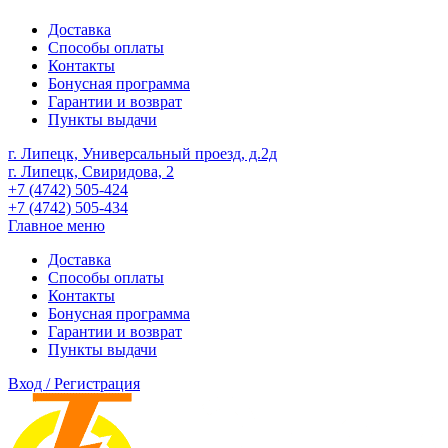
Доставка
Способы оплаты
Контакты
Бонусная программа
Гарантии и возврат
Пункты выдачи
г. Липецк, Универсальный проезд, д.2д
г. Липецк, Свиридова, 2
+7 (4742) 505-424
+7 (4742) 505-434
Главное меню
Доставка
Способы оплаты
Контакты
Бонусная программа
Гарантии и возврат
Пункты выдачи
Вход / Регистрация