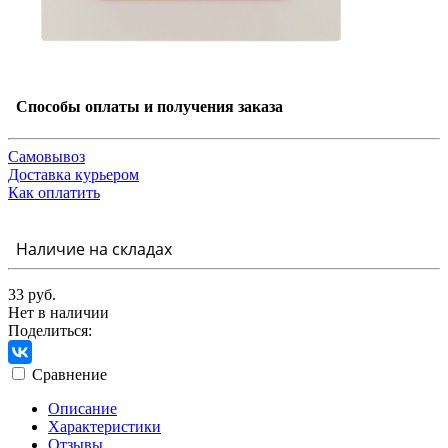
Способы оплаты и получения заказа
Самовывоз
Доставка курьером
Как оплатить
Наличие на складах
33 руб.
Нет в наличии
Поделиться:
Сравнение
Описание
Характеристики
Отзывы