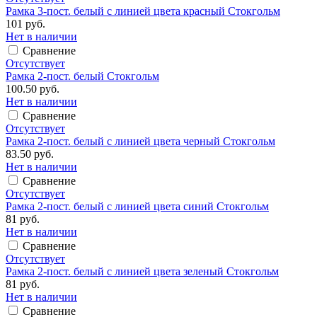
Рамка 3-пост. белый с линией цвета красный Стокгольм
101 руб.
Нет в наличии
Сравнение
Отсутствует
Рамка 2-пост. белый Стокгольм
100.50 руб.
Нет в наличии
Сравнение
Отсутствует
Рамка 2-пост. белый с линией цвета черный Стокгольм
83.50 руб.
Нет в наличии
Сравнение
Отсутствует
Рамка 2-пост. белый с линией цвета синий Стокгольм
81 руб.
Нет в наличии
Сравнение
Отсутствует
Рамка 2-пост. белый с линией цвета зеленый Стокгольм
81 руб.
Нет в наличии
Сравнение