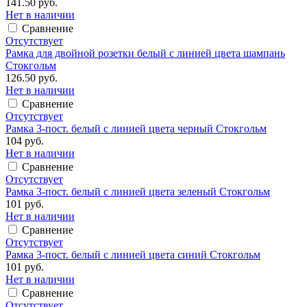
141.50 руб.
Нет в наличии
Сравнение
Отсутствует
Рамка для двойной розетки белый с линией цвета шампань
Стокгольм
126.50 руб.
Нет в наличии
Сравнение
Отсутствует
Рамка 3-пост. белый с линией цвета черный Стокгольм
104 руб.
Нет в наличии
Сравнение
Отсутствует
Рамка 3-пост. белый с линией цвета зеленый Стокгольм
101 руб.
Нет в наличии
Сравнение
Отсутствует
Рамка 3-пост. белый с линией цвета синий Стокгольм
101 руб.
Нет в наличии
Сравнение
Отсутствует