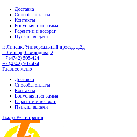
Доставка
Способы оплаты
Контакты
Бонусная программа
Гарантии и возврат
Пункты выдачи
г. Липецк, Универсальный проезд, д.2д
г. Липецк, Свиридова, 2
+7 (4742) 505-424
+7 (4742) 505-434
Главное меню
Доставка
Способы оплаты
Контакты
Бонусная программа
Гарантии и возврат
Пункты выдачи
Вход / Регистрация