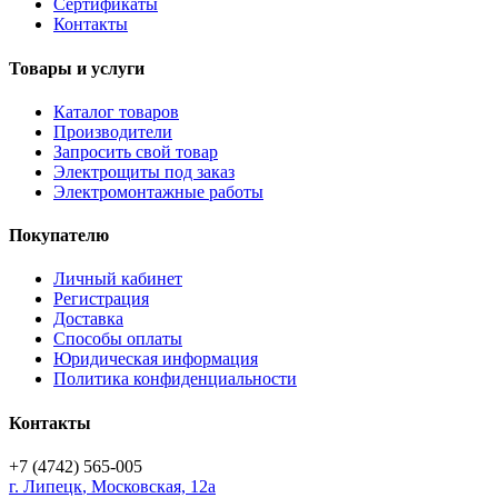
Сертификаты
Контакты
Товары и услуги
Каталог товаров
Производители
Запросить свой товар
Электрощиты под заказ
Электромонтажные работы
Покупателю
Личный кабинет
Регистрация
Доставка
Способы оплаты
Юридическая информация
Политика конфиденциальности
Контакты
+7 (4742) 565-005
г.
Липецк
,
Московская, 12а