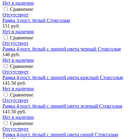
Нет в наличии
Сравнение
Отсутствует
Рамка 3-пост. белый Стокгольм
151 руб.
Нет в наличии
Сравнение
Отсутствует
Рамка 4-пост. белый с линией цвета черный Стокгольм
146 руб.
Нет в наличии
Сравнение
Отсутствует
Рамка 4-пост. белый с линией цвета красный Стокгольм
141.50 руб.
Нет в наличии
Сравнение
Отсутствует
Рамка 4-пост. белый с линией цвета зеленый Стокгольм
141.50 руб.
Нет в наличии
Сравнение
Отсутствует
Рамка 4-пост. белый с линией цвета синий Стокгольм