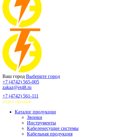
Ваш город
Выберите город
+7 (4742) 565-005
zakaz@et48.ru
+7 (4742) 561-111
отдел продаж
Каталог продукции
Звонки
Инструменты
Кабеленесущие системы
Кабельная продукция