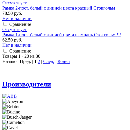
Отсутствует
Рамка 2-пост. белый с линией цвета красный Стокгольм
78.50 руб.
Нет в наличии
Сравнение
Отсутствует
Рамка 1-пост. белый с линией цвета шампань Стокгольм !!!
62.50 руб.
Нет в наличии
Сравнение
Товары 1 - 20 из 30
Начало | Пред. |
1
2
|
След.
|
Конец
Производители