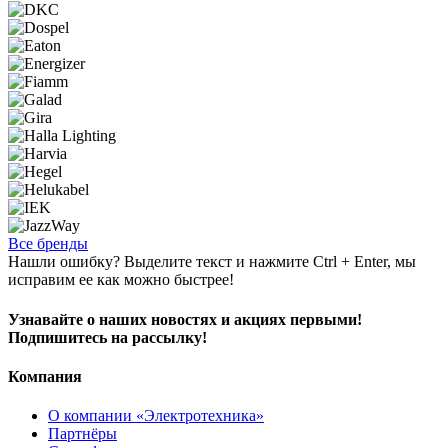
Все бренды
Нашли ошибку? Выделите текст и нажмите Ctrl + Enter, мы
исправим ее как можно быстрее!
Узнавайте о наших новостях и акциях первыми!
Подпишитесь на рассылку!
Компания
О компании «Электротехника»
Партнёры