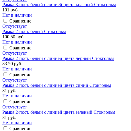
Рамка 3-пост. белый с линией цвета красный Стокгольм
101 руб.
Нет в наличии
Сравнение
Отсутствует
Рамка 2-пост. белый Стокгольм
100.50 руб.
Нет в наличии
Сравнение
Отсутствует
Рамка 2-пост. белый с линией цвета черный Стокгольм
83.50 руб.
Нет в наличии
Сравнение
Отсутствует
Рамка 2-пост. белый с линией цвета синий Стокгольм
81 руб.
Нет в наличии
Сравнение
Отсутствует
Рамка 2-пост. белый с линией цвета зеленый Стокгольм
81 руб.
Нет в наличии
Сравнение