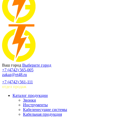
Ваш город
Выберите город
+7 (4742) 565-005
zakaz@et48.ru
+7 (4742) 561-111
отдел продаж
Каталог продукции
Звонки
Инструменты
Кабеленесущие системы
Кабельная продукция