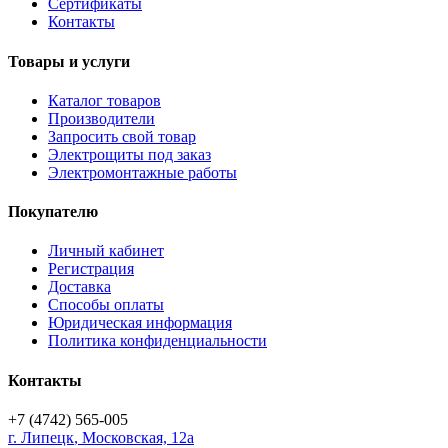
Сертификаты
Контакты
Товары и услуги
Каталог товаров
Производители
Запросить свой товар
Электрощиты под заказ
Электромонтажные работы
Покупателю
Личный кабинет
Регистрация
Доставка
Способы оплаты
Юридическая информация
Политика конфиденциальности
Контакты
+7 (4742) 565-005
г.
Липецк
,
Московская, 12а