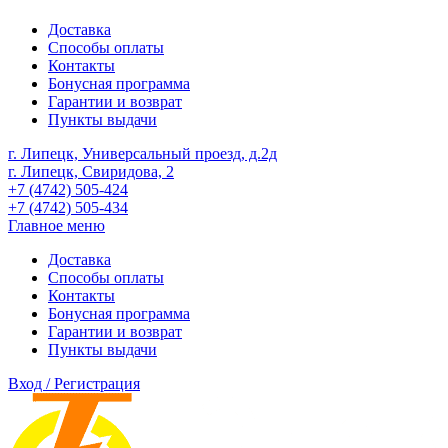
Доставка
Способы оплаты
Контакты
Бонусная программа
Гарантии и возврат
Пункты выдачи
г. Липецк, Универсальный проезд, д.2д
г. Липецк, Свиридова, 2
+7 (4742) 505-424
+7 (4742) 505-434
Главное меню
Доставка
Способы оплаты
Контакты
Бонусная программа
Гарантии и возврат
Пункты выдачи
Вход / Регистрация