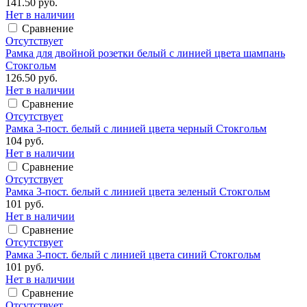
141.50 руб.
Нет в наличии
Сравнение
Отсутствует
Рамка для двойной розетки белый с линией цвета шампань
Стокгольм
126.50 руб.
Нет в наличии
Сравнение
Отсутствует
Рамка 3-пост. белый с линией цвета черный Стокгольм
104 руб.
Нет в наличии
Сравнение
Отсутствует
Рамка 3-пост. белый с линией цвета зеленый Стокгольм
101 руб.
Нет в наличии
Сравнение
Отсутствует
Рамка 3-пост. белый с линией цвета синий Стокгольм
101 руб.
Нет в наличии
Сравнение
Отсутствует