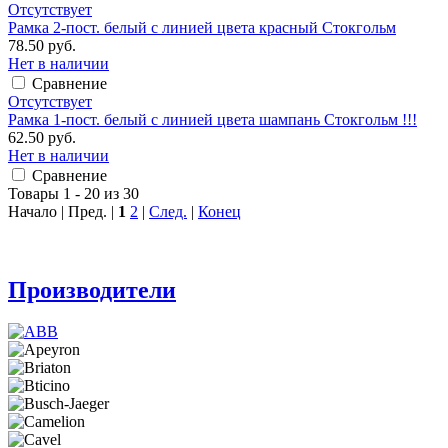
Отсутствует
Рамка 2-пост. белый с линией цвета красный Стокгольм
78.50 руб.
Нет в наличии
Сравнение
Отсутствует
Рамка 1-пост. белый с линией цвета шампань Стокгольм !!!
62.50 руб.
Нет в наличии
Сравнение
Товары 1 - 20 из 30
Начало | Пред. |
1
2
|
След.
|
Конец
Производители