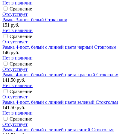
Нет в наличии
Сравнение
Отсутствует
Рамка 3-пост. белый Стокгольм
151 руб.
Нет в наличии
Сравнение
Отсутствует
Рамка 4-пост. белый с линией цвета черный Стокгольм
146 руб.
Нет в наличии
Сравнение
Отсутствует
Рамка 4-пост. белый с линией цвета красный Стокгольм
141.50 руб.
Нет в наличии
Сравнение
Отсутствует
Рамка 4-пост. белый с линией цвета зеленый Стокгольм
141.50 руб.
Нет в наличии
Сравнение
Отсутствует
Рамка 4-пост. белый с линией цвета синий Стокгольм