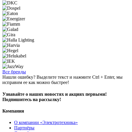
Все бренды
Нашли ошибку? Выделите текст и нажмите Ctrl + Enter, мы
исправим ее как можно быстрее!
Узнавайте о наших новостях и акциях первыми!
Подпишитесь на рассылку!
Компания
О компании «Электротехника»
Партнёры