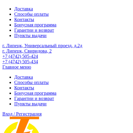
Доставка
Способы оплаты
Контакты
Бонусная программа
Гарантии и возврат
Пункты выдачи
г. Липецк, Универсальный проезд, д.2д
г. Липецк, Свиридова, 2
+7 (4742) 505-424
+7 (4742) 505-434
Главное меню
Доставка
Способы оплаты
Контакты
Бонусная программа
Гарантии и возврат
Пункты выдачи
Вход / Регистрация