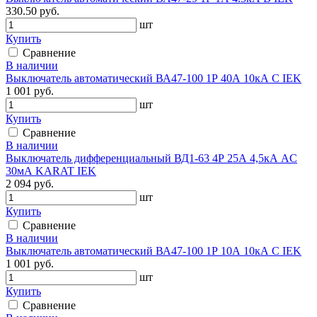
330.50 руб.
шт
Купить
Сравнение
В наличии
Выключатель автоматический ВА47-100 1Р 40А 10кА С IEK
1 001 руб.
шт
Купить
Сравнение
В наличии
Выключатель дифференциальный ВД1-63 4Р 25А 4,5кА AC
30мА KARAT IEK
2 094 руб.
шт
Купить
Сравнение
В наличии
Выключатель автоматический ВА47-100 1Р 10А 10кА С IEK
1 001 руб.
шт
Купить
Сравнение