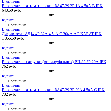
В наличии
Выключатель автоматический ВА47-29 2Р 1А 4.5кА B IEK
643.50 руб.
шт
Купить
Сравнение
В наличии
Диф.автомат АД14 4Р 32А 4.5кА C 30мА AC KARAT IEK
1 355.50 руб.
шт
Купить
Сравнение
В наличии
Выключатель нагрузки (мини-рубильник) ВН-32 3Р 20А IEK
762 руб.
шт
Купить
Сравнение
В наличии
Выключатель автоматический ВА47-29 3Р 20А 4.5кА С IEK
732 руб.
шт
Купить
Сравнение