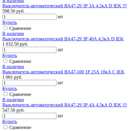
В наличии
Выключатель автоматический ВА47-29 3Р 3А 4.5кА D IEK !!!
598.50 руб.
шт
Купить
Сравнение
В наличии
Выключатель автоматический ВА47-29 3Р 40А 4.5кА D IEK
1 032.50 руб.
шт
Купить
Сравнение
В наличии
Выключатель автоматический ВА47-100 1Р 25А 10кА С IEK
1 001 руб.
шт
Купить
Сравнение
В наличии
Выключатель автоматический ВА47-29 3Р 4А 4.5кА D IEK !!!
547.50 руб.
шт
Купить
Сравнение