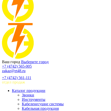
Ваш город
Выберите город
+7 (4742) 565-005
zakaz@et48.ru
+7 (4742) 561-111
отдел продаж
Каталог продукции
Звонки
Инструменты
Кабеленесущие системы
Кабельная продукция