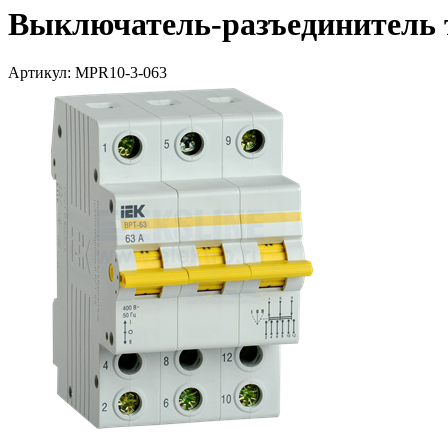
Выключатель-разъединитель т
Артикул: MPR10-3-063