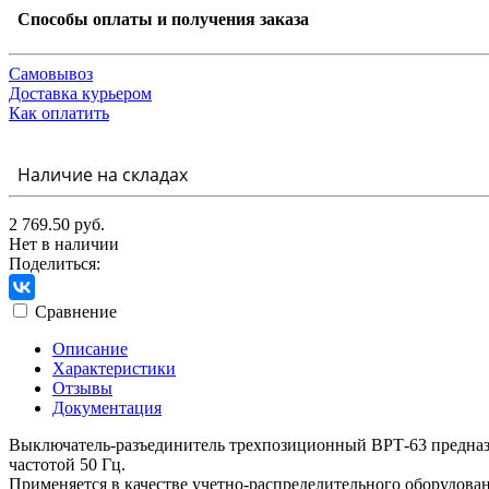
Способы оплаты и получения заказа
Самовывоз
Доставка курьером
Как оплатить
Наличие на складах
2 769.50 руб.
Нет в наличии
Поделиться:
Сравнение
Описание
Характеристики
Отзывы
Документация
Выключатель-разъединитель трехпозиционный ВРТ-63 предназ
частотой 50 Гц.
Применяется в качестве учетно-распределительного оборудова