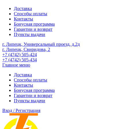
Доставка
Способы оплаты
Контакты
Бонусная программа
Гарантии и возврат
Пункты выдачи
г. Липецк, Универсальный проезд, д.2д
г. Липецк, Свиридова, 2
+7 (4742) 505-424
+7 (4742) 505-434
Главное меню
Доставка
Способы оплаты
Контакты
Бонусная программа
Гарантии и возврат
Пункты выдачи
Вход / Регистрация