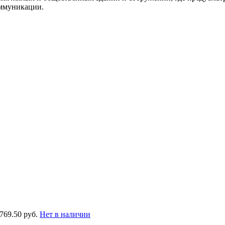
оммуникации.
 769.50 руб.
Нет в наличии