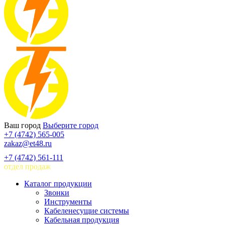
Ваш город
Выберите город
+7 (4742) 565-005
zakaz@et48.ru
+7 (4742) 561-111
отдел продаж
Каталог продукции
Звонки
Инструменты
Кабеленесущие системы
Кабельная продукция