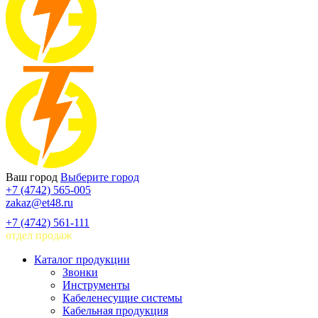
Ваш город
Выберите город
+7 (4742) 565-005
zakaz@et48.ru
+7 (4742) 561-111
отдел продаж
Каталог продукции
Звонки
Инструменты
Кабеленесущие системы
Кабельная продукция