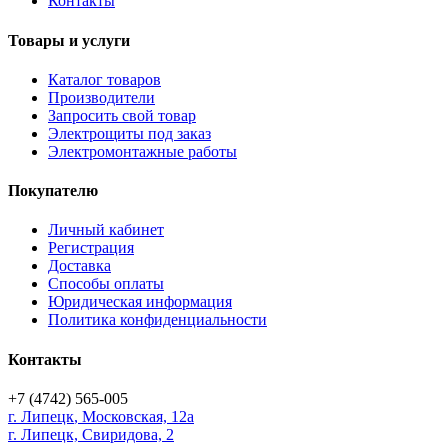
Контакты
Товары и услуги
Каталог товаров
Производители
Запросить свой товар
Электрощиты под заказ
Электромонтажные работы
Покупателю
Личный кабинет
Регистрация
Доставка
Способы оплаты
Юридическая информация
Политика конфиденциальности
Контакты
+7 (4742) 565-005
г.
Липецк
,
Московская, 12а
г. Липецк, Свиридова, 2