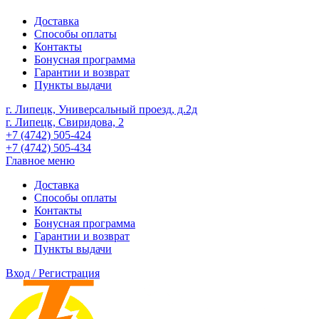
Доставка
Способы оплаты
Контакты
Бонусная программа
Гарантии и возврат
Пункты выдачи
г. Липецк, Универсальный проезд, д.2д
г. Липецк, Свиридова, 2
+7 (4742) 505-424
+7 (4742) 505-434
Главное меню
Доставка
Способы оплаты
Контакты
Бонусная программа
Гарантии и возврат
Пункты выдачи
Вход / Регистрация