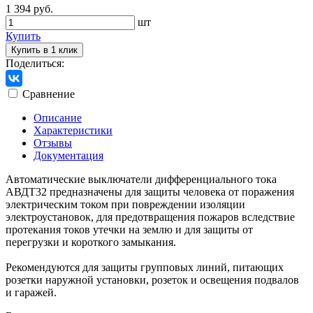
1 394 руб.
шт
Купить
Купить в 1 клик
Поделиться:
Сравнение
Описание
Характеристики
Отзывы
Документация
Автоматические выключатели дифференциального тока
АВДТ32 предназначены для защиты человека от поражения
электрическим током при повреждении изоляции
электроустановок, для предотвращения пожаров вследствие
протекания токов утечки на землю и для защиты от
перегрузки и короткого замыкания.
Рекомендуются для защиты групповых линий, питающих
розетки наружной установки, розеток и освещения подвалов
и гаражей.