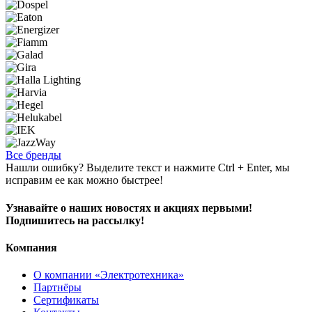
Все бренды
Нашли ошибку? Выделите текст и нажмите Ctrl + Enter, мы
исправим ее как можно быстрее!
Узнавайте о наших новостях и акциях первыми!
Подпишитесь на рассылку!
Компания
О компании «Электротехника»
Партнёры
Сертификаты