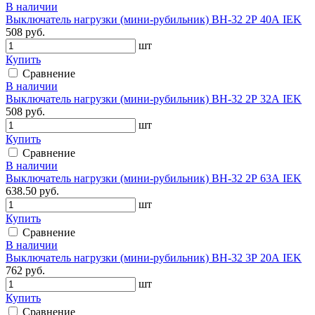
В наличии
Выключатель нагрузки (мини-рубильник) ВН-32 2Р 40А IEK
508 руб.
шт
Купить
Сравнение
В наличии
Выключатель нагрузки (мини-рубильник) ВН-32 2Р 32А IEK
508 руб.
шт
Купить
Сравнение
В наличии
Выключатель нагрузки (мини-рубильник) ВН-32 2Р 63А IEK
638.50 руб.
шт
Купить
Сравнение
В наличии
Выключатель нагрузки (мини-рубильник) ВН-32 3Р 20А IEK
762 руб.
шт
Купить
Сравнение