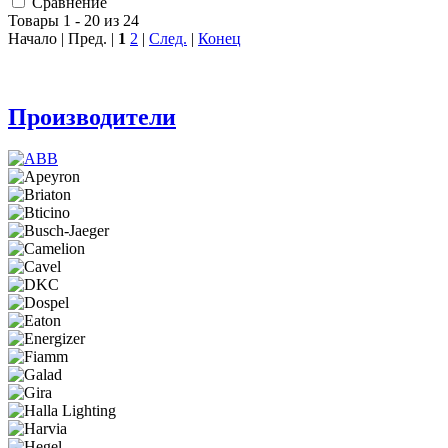
Сравнение
Товары 1 - 20 из 24
Начало | Пред. |
1
2
|
След.
|
Конец
Производители