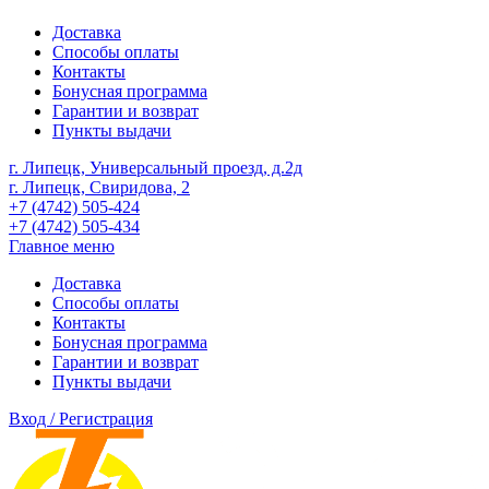
Доставка
Способы оплаты
Контакты
Бонусная программа
Гарантии и возврат
Пункты выдачи
г. Липецк, Универсальный проезд, д.2д
г. Липецк, Свиридова, 2
+7 (4742) 505-424
+7 (4742) 505-434
Главное меню
Доставка
Способы оплаты
Контакты
Бонусная программа
Гарантии и возврат
Пункты выдачи
Вход / Регистрация