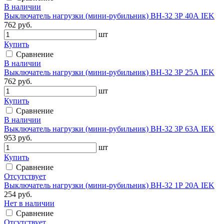
В наличии
Выключатель нагрузки (мини-рубильник) ВН-32 3Р 40А IEK
762 руб.
шт
Купить
Сравнение
В наличии
Выключатель нагрузки (мини-рубильник) ВН-32 3Р 25А IEK
762 руб.
шт
Купить
Сравнение
В наличии
Выключатель нагрузки (мини-рубильник) ВН-32 3Р 63А IEK
953 руб.
шт
Купить
Сравнение
Отсутствует
Выключатель нагрузки (мини-рубильник) ВН-32 1Р 20А IEK
254 руб.
Нет в наличии
Сравнение
Отсутствует