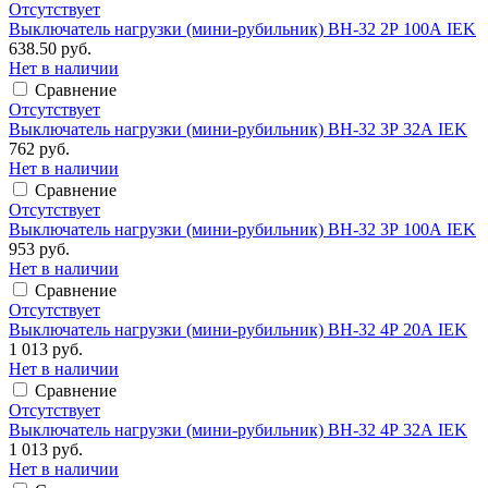
Отсутствует
Выключатель нагрузки (мини-рубильник) ВН-32 2Р 100А IEK
638.50 руб.
Нет в наличии
Сравнение
Отсутствует
Выключатель нагрузки (мини-рубильник) ВН-32 3Р 32А IEK
762 руб.
Нет в наличии
Сравнение
Отсутствует
Выключатель нагрузки (мини-рубильник) ВН-32 3Р 100А IEK
953 руб.
Нет в наличии
Сравнение
Отсутствует
Выключатель нагрузки (мини-рубильник) ВН-32 4Р 20А IEK
1 013 руб.
Нет в наличии
Сравнение
Отсутствует
Выключатель нагрузки (мини-рубильник) ВН-32 4Р 32А IEK
1 013 руб.
Нет в наличии