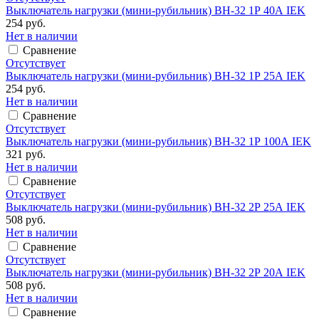
Выключатель нагрузки (мини-рубильник) ВН-32 1Р 40А IEK
254 руб.
Нет в наличии
Сравнение
Отсутствует
Выключатель нагрузки (мини-рубильник) ВН-32 1Р 25А IEK
254 руб.
Нет в наличии
Сравнение
Отсутствует
Выключатель нагрузки (мини-рубильник) ВН-32 1Р 100А IEK
321 руб.
Нет в наличии
Сравнение
Отсутствует
Выключатель нагрузки (мини-рубильник) ВН-32 2Р 25А IEK
508 руб.
Нет в наличии
Сравнение
Отсутствует
Выключатель нагрузки (мини-рубильник) ВН-32 2Р 20А IEK
508 руб.
Нет в наличии
Сравнение