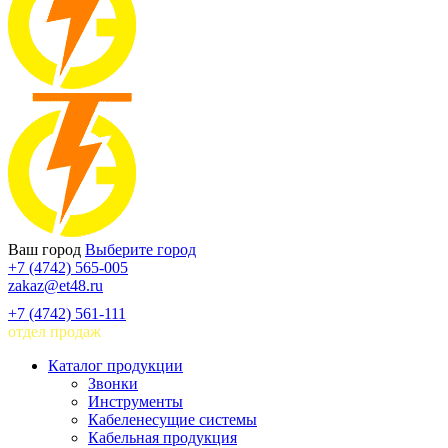
Ваш город
Выберите город
+7 (4742) 565-005
zakaz@et48.ru
+7 (4742) 561-111
отдел продаж
Каталог продукции
Звонки
Инструменты
Кабеленесущие системы
Кабельная продукция