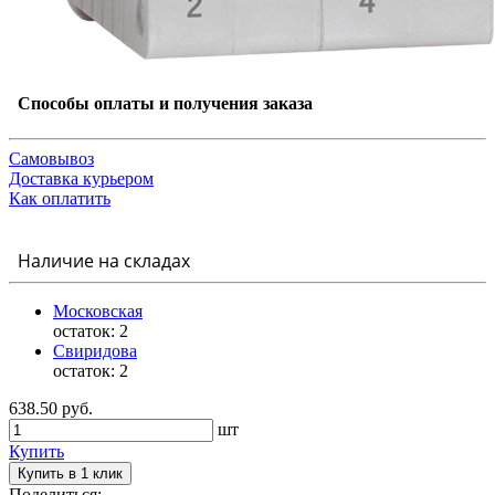
Способы оплаты и получения заказа
Самовывоз
Доставка курьером
Как оплатить
Наличие на складах
Московская
остаток:
2
Свиридова
остаток:
2
638.50 руб.
шт
Купить
Купить в 1 клик
Поделиться: