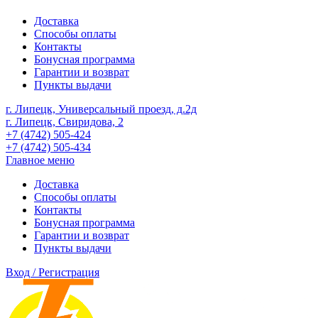
Доставка
Способы оплаты
Контакты
Бонусная программа
Гарантии и возврат
Пункты выдачи
г. Липецк, Универсальный проезд, д.2д
г. Липецк, Свиридова, 2
+7 (4742) 505-424
+7 (4742) 505-434
Главное меню
Доставка
Способы оплаты
Контакты
Бонусная программа
Гарантии и возврат
Пункты выдачи
Вход / Регистрация