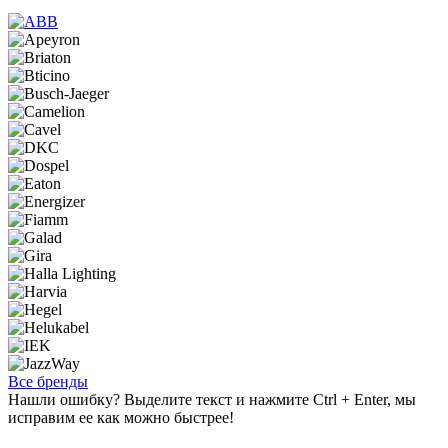
Все бренды
Нашли ошибку? Выделите текст и нажмите Ctrl + Enter, мы
исправим ее как можно быстрее!