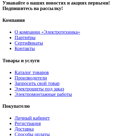
Узнавайте о наших новостях и акциях первыми!
Подпишитесь на рассылку!
Компания
О компании «Электротехника»
Партнёры
Сертификаты
Контакты
Товары и услуги
Каталог товаров
Производители
Запросить свой товар
Электрощиты под заказ
Электромонтажные работы
Покупателю
Личный кабинет
Регистрация
Доставка
Способы оплаты