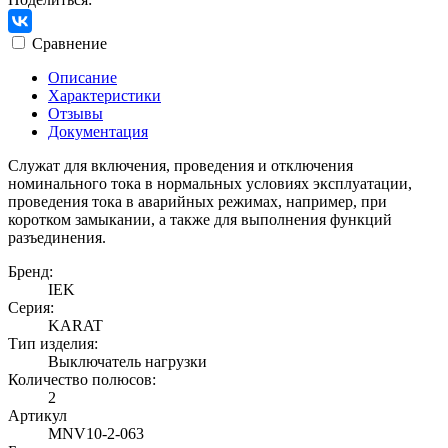
Сравнение
Описание
Характеристики
Отзывы
Документация
Служат для включения, проведения и отключения
номинального тока в нормальных условиях эксплуатации,
проведения тока в аварийных режимах, например, при
коротком замыкании, а также для выполнения функций
разъединения.
Бренд:
IEK
Серия:
KARAT
Тип изделия:
Выключатель нагрузки
Количество полюсов:
2
Артикул
MNV10-2-063