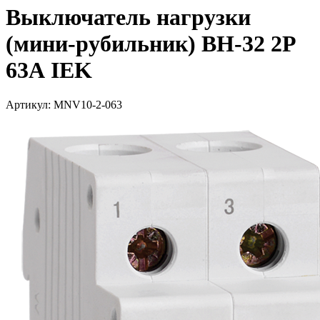
Выключатель нагрузки
(мини-рубильник) ВН-32 2Р
63А IEK
Артикул: MNV10-2-063