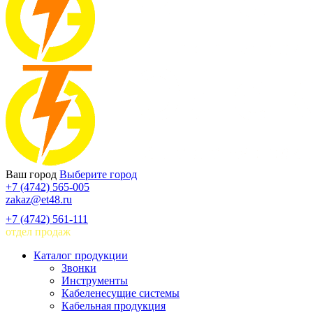
Ваш город
Выберите город
+7 (4742) 565-005
zakaz@et48.ru
+7 (4742) 561-111
отдел продаж
Каталог продукции
Звонки
Инструменты
Кабеленесущие системы
Кабельная продукция