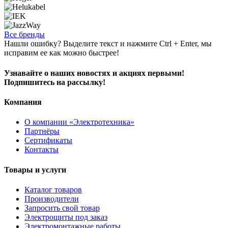
Все бренды
Нашли ошибку? Выделите текст и нажмите Ctrl + Enter, мы
исправим ее как можно быстрее!
Узнавайте о наших новостях и акциях первыми!
Подпишитесь на рассылку!
Компания
О компании «Электротехника»
Партнёры
Сертификаты
Контакты
Товары и услуги
Каталог товаров
Производители
Запросить свой товар
Электрощиты под заказ
Электромонтажные работы