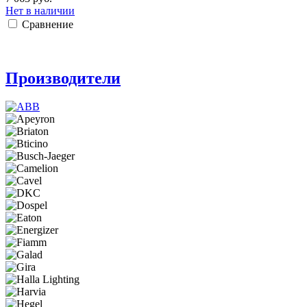
Нет в наличии
Сравнение
Производители