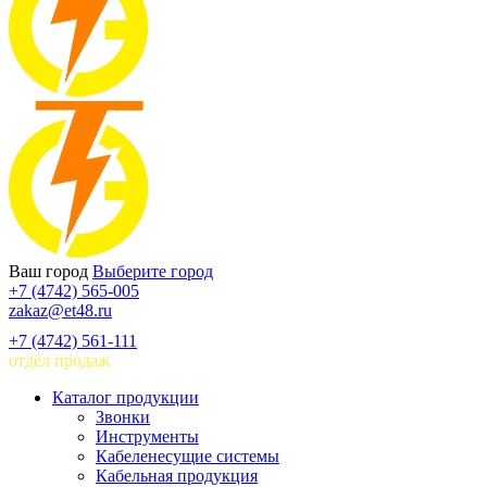
Ваш город
Выберите город
+7 (4742) 565-005
zakaz@et48.ru
+7 (4742) 561-111
отдел продаж
Каталог продукции
Звонки
Инструменты
Кабеленесущие системы
Кабельная продукция