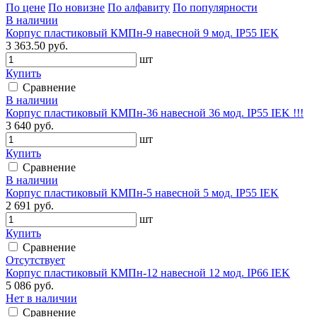
По цене
По новизне
По алфавиту
По популярности
В наличии
Корпус пластиковый КМПн-9 навесной 9 мод. IP55 IEK
3 363.50 руб.
шт
Купить
Сравнение
В наличии
Корпус пластиковый КМПн-36 навесной 36 мод. IP55 IEK !!!
3 640 руб.
шт
Купить
Сравнение
В наличии
Корпус пластиковый КМПн-5 навесной 5 мод. IP55 IEK
2 691 руб.
шт
Купить
Сравнение
Отсутствует
Корпус пластиковый КМПн-12 навесной 12 мод. IP66 IEK
5 086 руб.
Нет в наличии
Сравнение