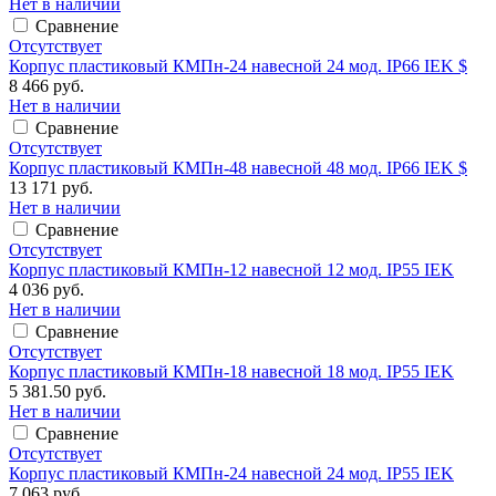
Нет в наличии
Сравнение
Отсутствует
Корпус пластиковый КМПн-24 навесной 24 мод. IP66 IEK $
8 466 руб.
Нет в наличии
Сравнение
Отсутствует
Корпус пластиковый КМПн-48 навесной 48 мод. IP66 IEK $
13 171 руб.
Нет в наличии
Сравнение
Отсутствует
Корпус пластиковый КМПн-12 навесной 12 мод. IP55 IEK
4 036 руб.
Нет в наличии
Сравнение
Отсутствует
Корпус пластиковый КМПн-18 навесной 18 мод. IP55 IEK
5 381.50 руб.
Нет в наличии
Сравнение
Отсутствует
Корпус пластиковый КМПн-24 навесной 24 мод. IP55 IEK
7 063 руб.