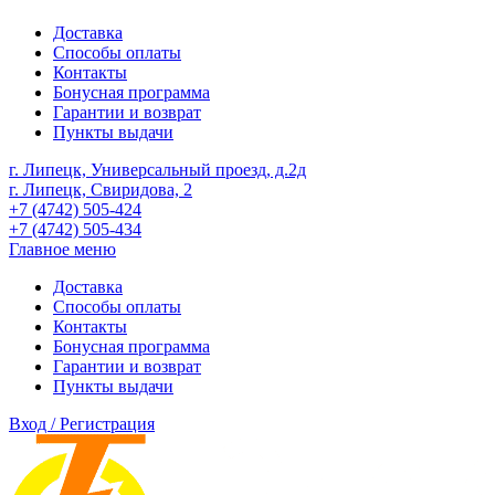
Доставка
Способы оплаты
Контакты
Бонусная программа
Гарантии и возврат
Пункты выдачи
г. Липецк, Универсальный проезд, д.2д
г. Липецк, Свиридова, 2
+7 (4742) 505-424
+7 (4742) 505-434
Главное меню
Доставка
Способы оплаты
Контакты
Бонусная программа
Гарантии и возврат
Пункты выдачи
Вход / Регистрация