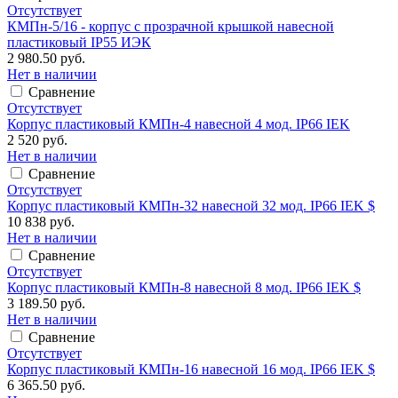
Отсутствует
КМПн-5/16 - корпус с прозрачной крышкой навесной
пластиковый IP55 ИЭК
2 980.50 руб.
Нет в наличии
Сравнение
Отсутствует
Корпус пластиковый КМПн-4 навесной 4 мод. IP66 IEK
2 520 руб.
Нет в наличии
Сравнение
Отсутствует
Корпус пластиковый КМПн-32 навесной 32 мод. IP66 IEK $
10 838 руб.
Нет в наличии
Сравнение
Отсутствует
Корпус пластиковый КМПн-8 навесной 8 мод. IP66 IEK $
3 189.50 руб.
Нет в наличии
Сравнение
Отсутствует
Корпус пластиковый КМПн-16 навесной 16 мод. IP66 IEK $
6 365.50 руб.