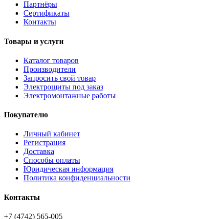
Партнёры
Сертификаты
Контакты
Товары и услуги
Каталог товаров
Производители
Запросить свой товар
Электрощиты под заказ
Электромонтажные работы
Покупателю
Личный кабинет
Регистрация
Доставка
Способы оплаты
Юридическая информация
Политика конфиденциальности
Контакты
+7 (4742) 565-005