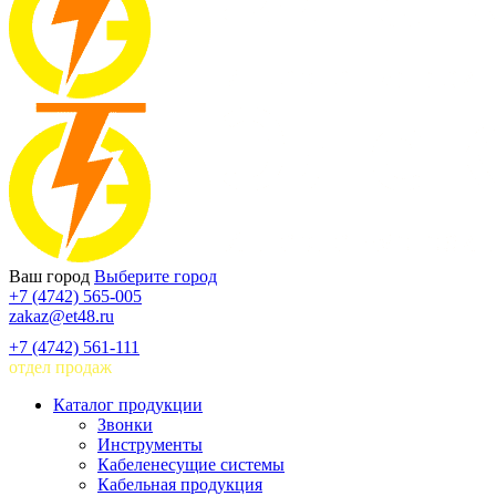
Ваш город
Выберите город
+7 (4742) 565-005
zakaz@et48.ru
+7 (4742) 561-111
отдел продаж
Каталог продукции
Звонки
Инструменты
Кабеленесущие системы
Кабельная продукция