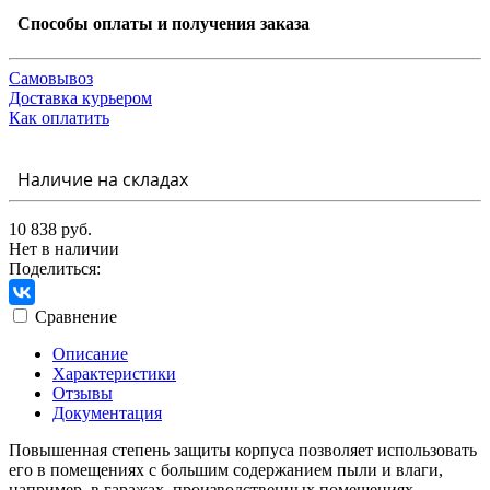
Способы оплаты и получения заказа
Самовывоз
Доставка курьером
Как оплатить
Наличие на складах
10 838 руб.
Нет в наличии
Поделиться:
Сравнение
Описание
Характеристики
Отзывы
Документация
Повышенная степень защиты корпуса позволяет использовать
его в помещениях с большим содержанием пыли и влаги,
например, в гаражах, производственных помещениях,