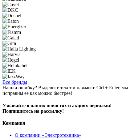
Все бренды
Нашли ошибку? Выделите текст и нажмите Ctrl + Enter, мы
исправим ее как можно быстрее!
Узнавайте о наших новостях и акциях первыми!
Подпишитесь на рассылку!
Компания
О компании «Электротехника»