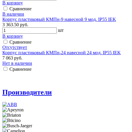
В корзину
Сравнение
В наличии
Корпус пластиковый КМПн-9 навесной 9 мод. IP55 IEK
3 363.50 руб.
шт
В корзину
Сравнение
Отсутствует
Корпус пластиковый КМПн-24 навесной 24 мод. IP55 IEK
7 063 руб.
Нет в наличии
Сравнение
Производители