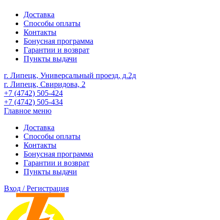
Доставка
Способы оплаты
Контакты
Бонусная программа
Гарантии и возврат
Пункты выдачи
г. Липецк, Универсальный проезд, д.2д
г. Липецк, Свиридова, 2
+7 (4742) 505-424
+7 (4742) 505-434
Главное меню
Доставка
Способы оплаты
Контакты
Бонусная программа
Гарантии и возврат
Пункты выдачи
Вход / Регистрация