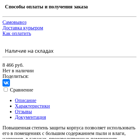
Способы оплаты и получения заказа
Самовывоз
Доставка курьером
Как оплатить
Наличие на складах
8 466 руб.
Нет в наличии
Поделиться:
Сравнение
Описание
Характеристики
Отзывы
Документация
Повышенная степень защиты корпуса позволяет использовать
его в помещениях с большим содержанием пыли и влаги,
например, в гаражах, производственных помещениях,