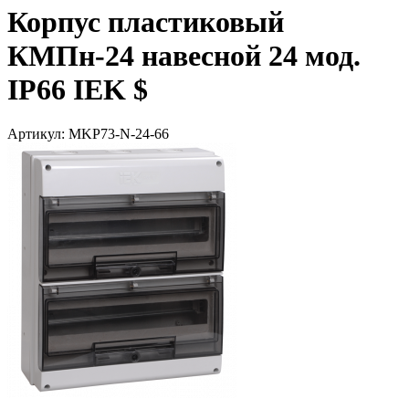
Корпус пластиковый
КМПн-24 навесной 24 мод.
IP66 IEK $
Артикул: MKP73-N-24-66