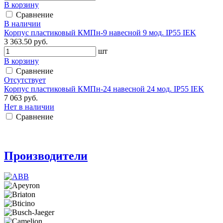
В корзину
Сравнение
В наличии
Корпус пластиковый КМПн-9 навесной 9 мод. IP55 IEK
3 363.50 руб.
шт
В корзину
Сравнение
Отсутствует
Корпус пластиковый КМПн-24 навесной 24 мод. IP55 IEK
7 063 руб.
Нет в наличии
Сравнение
Производители