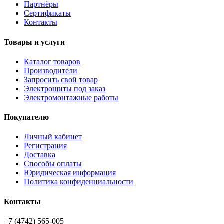
Партнёры
Сертификаты
Контакты
Товары и услуги
Каталог товаров
Производители
Запросить свой товар
Электрощиты под заказ
Электромонтажные работы
Покупателю
Личный кабинет
Регистрация
Доставка
Способы оплаты
Юридическая информация
Политика конфиденциальности
Контакты
+7 (4742) 565-005