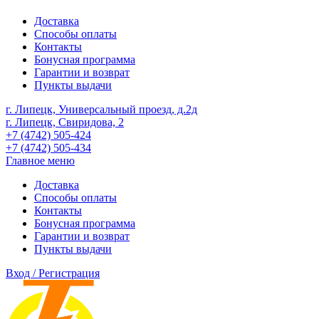
Доставка
Способы оплаты
Контакты
Бонусная программа
Гарантии и возврат
Пункты выдачи
г. Липецк, Универсальный проезд, д.2д
г. Липецк, Свиридова, 2
+7 (4742) 505-424
+7 (4742) 505-434
Главное меню
Доставка
Способы оплаты
Контакты
Бонусная программа
Гарантии и возврат
Пункты выдачи
Вход / Регистрация