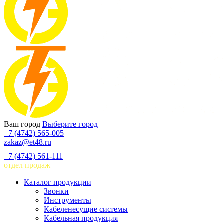
Ваш город
Выберите город
+7 (4742) 565-005
zakaz@et48.ru
+7 (4742) 561-111
отдел продаж
Каталог продукции
Звонки
Инструменты
Кабеленесущие системы
Кабельная продукция