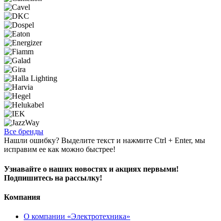
Все бренды
Нашли ошибку? Выделите текст и нажмите Ctrl + Enter, мы
исправим ее как можно быстрее!
Узнавайте о наших новостях и акциях первыми!
Подпишитесь на рассылку!
Компания
О компании «Электротехника»