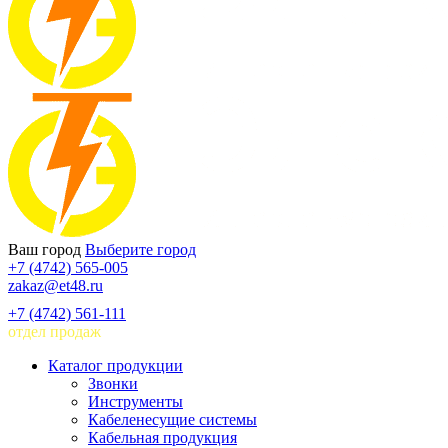
Ваш город
Выберите город
+7 (4742) 565-005
zakaz@et48.ru
+7 (4742) 561-111
отдел продаж
Каталог продукции
Звонки
Инструменты
Кабеленесущие системы
Кабельная продукция