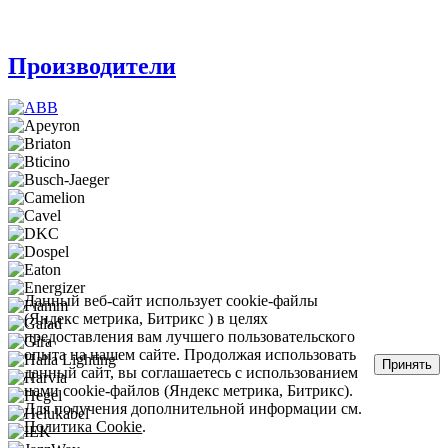
Производители
Данный веб-сайт использует cookie-файлы
(Яндекс метрика, Битрикс ) в целях
предоставления вам лучшего пользовательского
опыта на нашем сайте. Продолжая использовать
Принять
данный сайт, вы соглашаетесь с использованием
нами cookie-файлов (Яндекс метрика, Битрикс).
Для получения дополнительной информации см.
Политика Cookie
.