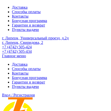
Доставка
Способы оплаты
Контакты
Бонусная программа
Гарантии и возврат
Пункты выдачи
г. Липецк, Универсальный проезд, д.2д
г. Липецк, Свиридова, 2
+7 (4742) 505-424
+7 (4742) 505-434
Главное меню
Доставка
Способы оплаты
Контакты
Бонусная программа
Гарантии и возврат
Пункты выдачи
Вход / Регистрация