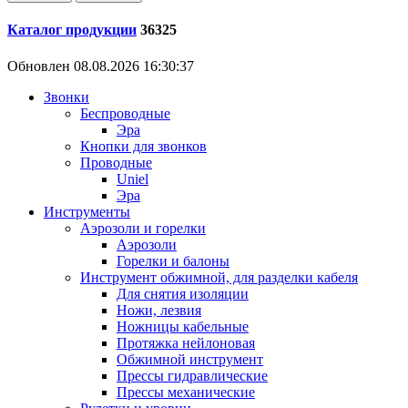
Каталог продукции
36325
Обновлен 08.08.2026 16:30:37
Звонки
Беспроводные
Эра
Кнопки для звонков
Проводные
Uniel
Эра
Инструменты
Аэрозоли и горелки
Аэрозоли
Горелки и балоны
Инструмент обжимной, для разделки кабеля
Для снятия изоляции
Ножи, лезвия
Ножницы кабельные
Протяжка нейлоновая
Обжимной инструмент
Прессы гидравлические
Прессы механические