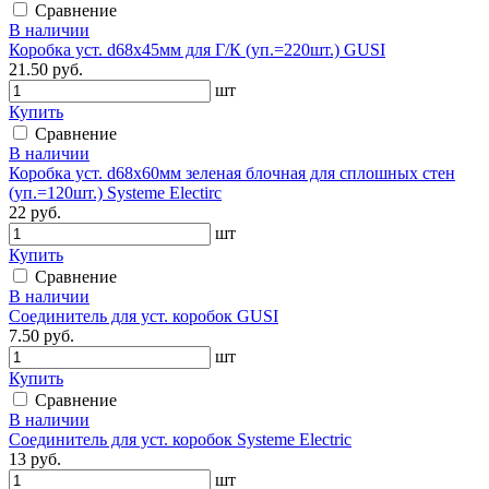
Сравнение
В наличии
Коробка уст. d68х45мм для Г/К (уп.=220шт.) GUSI
21.50 руб.
шт
Купить
Сравнение
В наличии
Коробка уст. d68х60мм зеленая блочная для сплошных стен
(уп.=120шт.) Systeme Electirc
22 руб.
шт
Купить
Сравнение
В наличии
Соединитель для уст. коробок GUSI
7.50 руб.
шт
Купить
Сравнение
В наличии
Соединитель для уст. коробок Systeme Electric
13 руб.
шт