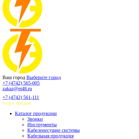
Ваш город
Выберите город
+7 (4742) 565-005
zakaz@et48.ru
+7 (4742) 561-111
отдел продаж
Каталог продукции
Звонки
Инструменты
Кабеленесущие системы
Кабельная продукция