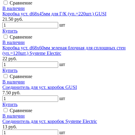
Сравнение
В наличии
Коробка уст. d68х45мм для Г/К (уп.=220шт.) GUSI
21.50 руб.
шт
Купить
Сравнение
В наличии
Коробка уст. d68х60мм зеленая блочная для сплошных стен
(уп.=120шт.) Systeme Electirc
22 руб.
шт
Купить
Сравнение
В наличии
Соединитель для уст. коробок GUSI
7.50 руб.
шт
Купить
Сравнение
В наличии
Соединитель для уст. коробок Systeme Electric
13 руб.
шт