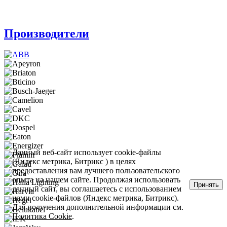
Производители
Данный веб-сайт использует cookie-файлы
(Яндекс метрика, Битрикс ) в целях
предоставления вам лучшего пользовательского
опыта на нашем сайте. Продолжая использовать
Принять
данный сайт, вы соглашаетесь с использованием
нами cookie-файлов (Яндекс метрика, Битрикс).
Для получения дополнительной информации см.
Политика Cookie
.