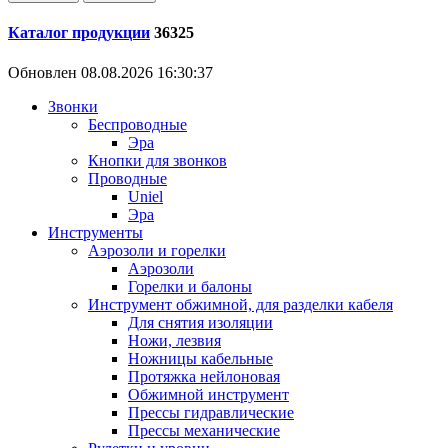
Каталог продукции
36325
Обновлен 08.08.2026 16:30:37
Звонки
Беспроводные
Эра
Кнопки для звонков
Проводные
Uniel
Эра
Инструменты
Аэрозоли и горелки
Аэрозоли
Горелки и балоны
Инструмент обжимной, для разделки кабеля
Для снятия изоляции
Ножи, лезвия
Ножницы кабельные
Протяжка нейлоновая
Обжимной инструмент
Прессы гидравлические
Прессы механические