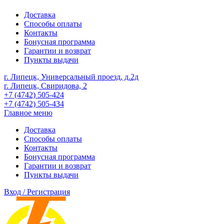
Доставка
Способы оплаты
Контакты
Бонусная программа
Гарантии и возврат
Пункты выдачи
г. Липецк, Универсальный проезд, д.2д
г. Липецк, Свиридова, 2
+7 (4742) 505-424
+7 (4742) 505-434
Главное меню
Доставка
Способы оплаты
Контакты
Бонусная программа
Гарантии и возврат
Пункты выдачи
Вход / Регистрация