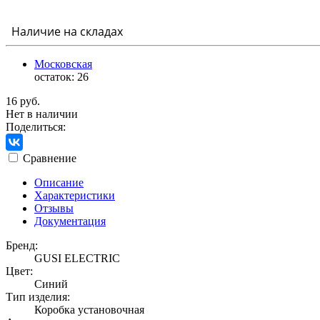
Наличие на складах
Московская
остаток:
26
16 руб.
Нет в наличии
Поделиться:
Сравнение
Описание
Характеристики
Отзывы
Документация
Бренд:
GUSI ELECTRIC
Цвет:
Синий
Тип изделия:
Коробка установочная