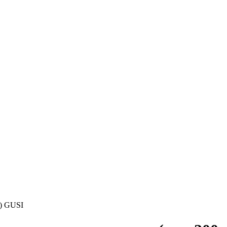
.) GUSI