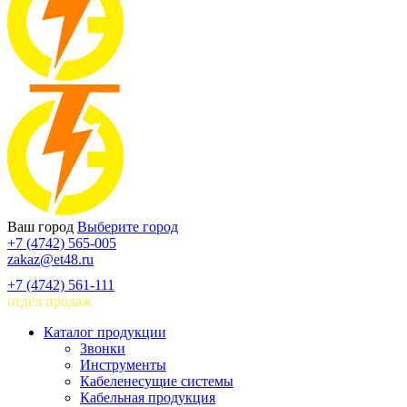
Ваш город
Выберите город
+7 (4742) 565-005
zakaz@et48.ru
+7 (4742) 561-111
отдел продаж
Каталог продукции
Звонки
Инструменты
Кабеленесущие системы
Кабельная продукция