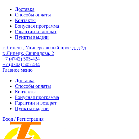
Доставка
Способы оплаты
Контакты
Бонусная программа
Гарантии и возврат
Пункты выдачи
г. Липецк, Универсальный проезд, д.2д
г. Липецк, Свиридова, 2
+7 (4742) 505-424
+7 (4742) 505-434
Главное меню
Доставка
Способы оплаты
Контакты
Бонусная программа
Гарантии и возврат
Пункты выдачи
Вход / Регистрация