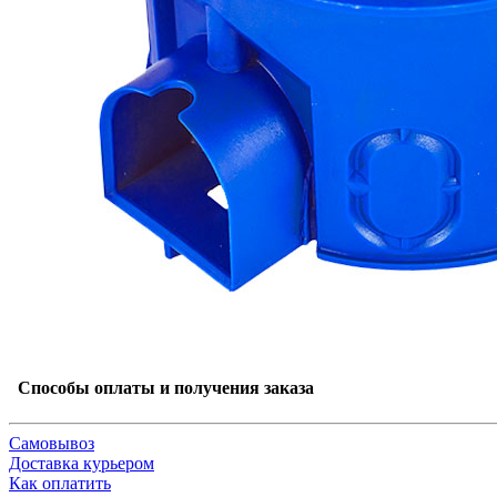
Способы оплаты и получения заказа
Самовывоз
Доставка курьером
Как оплатить