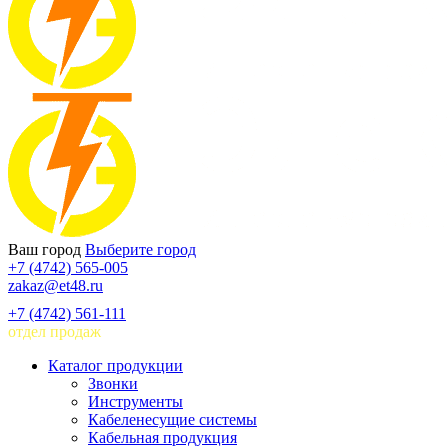
Ваш город
Выберите город
+7 (4742) 565-005
zakaz@et48.ru
+7 (4742) 561-111
отдел продаж
Каталог продукции
Звонки
Инструменты
Кабеленесущие системы
Кабельная продукция