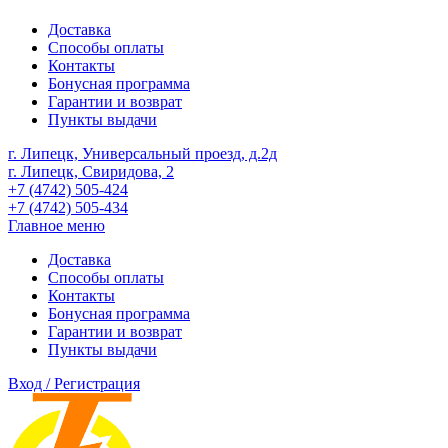
Доставка
Способы оплаты
Контакты
Бонусная программа
Гарантии и возврат
Пункты выдачи
г. Липецк, Универсальный проезд, д.2д
г. Липецк, Свиридова, 2
+7 (4742) 505-424
+7 (4742) 505-434
Главное меню
Доставка
Способы оплаты
Контакты
Бонусная программа
Гарантии и возврат
Пункты выдачи
Вход / Регистрация