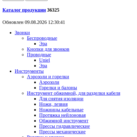
Каталог продукции
36325
Обновлен 09.08.2026 12:30:41
Звонки
Беспроводные
Эра
Кнопки для звонков
Проводные
Uniel
Эра
Инструменты
Аэрозоли и горелки
Аэрозоли
Горелки и балоны
Инструмент обжимной, для разделки кабеля
Для снятия изоляции
Ножи, лезвия
Ножницы кабельные
Протяжка нейлоновая
Обжимной инструмент
Прессы гидравлические
Прессы механические