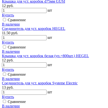
Крышка для уст. коробок d75мм GUSI
12 руб.
шт
Купить
Сравнение
В наличии
Соединитель для уст. коробок HEGEL
11.50 руб.
шт
Купить
Сравнение
В наличии
Крышка для уст. коробок белая (уп.=800шт.) HEGEL
12 руб.
шт
Купить
Сравнение
В наличии
Соединитель для уст. коробок Systeme Electric
13 руб.
шт
Купить
Сравнение
В наличии