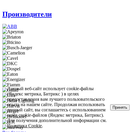
Производители
Данный веб-сайт использует cookie-файлы
(Яндекс метрика, Битрикс ) в целях
предоставления вам лучшего пользовательского
опыта на нашем сайте. Продолжая использовать
Принять
данный сайт, вы соглашаетесь с использованием
нами cookie-файлов (Яндекс метрика, Битрикс).
Для получения дополнительной информации см.
Политика Cookie
.