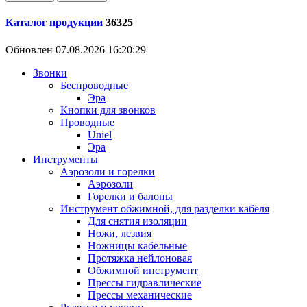
Каталог продукции
36325
Обновлен 07.08.2026 16:20:29
Звонки
Беспроводные
Эра
Кнопки для звонков
Проводные
Uniel
Эра
Инструменты
Аэрозоли и горелки
Аэрозоли
Горелки и балоны
Инструмент обжимной, для разделки кабеля
Для снятия изоляции
Ножи, лезвия
Ножницы кабельные
Протяжка нейлоновая
Обжимной инструмент
Прессы гидравлические
Прессы механические