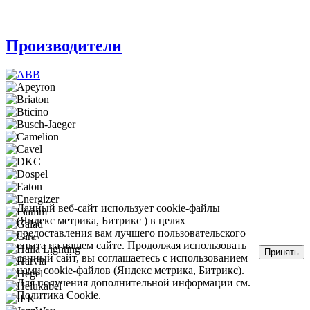
Производители
Данный веб-сайт использует cookie-файлы
(Яндекс метрика, Битрикс ) в целях
предоставления вам лучшего пользовательского
опыта на нашем сайте. Продолжая использовать
Принять
данный сайт, вы соглашаетесь с использованием
нами cookie-файлов (Яндекс метрика, Битрикс).
Для получения дополнительной информации см.
Политика Cookie
.