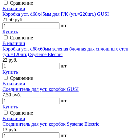
Сравнение
В наличии
Коробка уст. d68х45мм для Г/К (уп.=220шт.) GUSI
21.50 руб.
шт
Купить
Сравнение
В наличии
Коробка уст. d68х60мм зеленая блочная для сплошных стен
(уп.=120шт.) Systeme Electirc
22 руб.
шт
Купить
Сравнение
В наличии
Соединитель для уст. коробок GUSI
7.50 руб.
шт
Купить
Сравнение
В наличии
Соединитель для уст. коробок Systeme Electric
13 руб.
шт