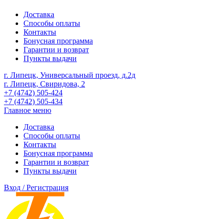
Доставка
Способы оплаты
Контакты
Бонусная программа
Гарантии и возврат
Пункты выдачи
г. Липецк, Универсальный проезд, д.2д
г. Липецк, Свиридова, 2
+7 (4742) 505-424
+7 (4742) 505-434
Главное меню
Доставка
Способы оплаты
Контакты
Бонусная программа
Гарантии и возврат
Пункты выдачи
Вход / Регистрация