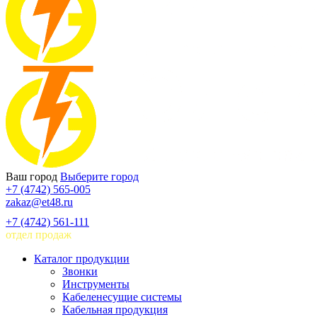
Ваш город
Выберите город
+7 (4742) 565-005
zakaz@et48.ru
+7 (4742) 561-111
отдел продаж
Каталог продукции
Звонки
Инструменты
Кабеленесущие системы
Кабельная продукция