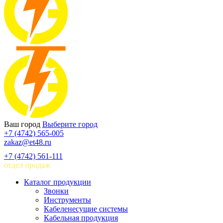
Ваш город
Выберите город
+7 (4742) 565-005
zakaz@et48.ru
+7 (4742) 561-111
отдел продаж
Каталог продукции
Звонки
Инструменты
Кабеленесущие системы
Кабельная продукция