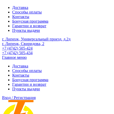
Доставка
Способы оплаты
Контакты
Бонусная программа
Гарантии и возврат
Пункты выдачи
г. Липецк, Универсальный проезд, д.2д
г. Липецк, Свиридова, 2
+7 (4742) 505-424
+7 (4742) 505-434
Главное меню
Доставка
Способы оплаты
Контакты
Бонусная программа
Гарантии и возврат
Пункты выдачи
Вход / Регистрация