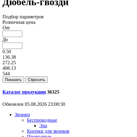
Дюбель-гвозди
Подбор параметров
Розничная цена
От
До
0.50
136.38
272.25
408.13
544
Каталог продукции
36325
Обновлен 05.08.2026 23:00:30
Звонки
Беспроводные
Эра
Кнопки для звонков
Проводные