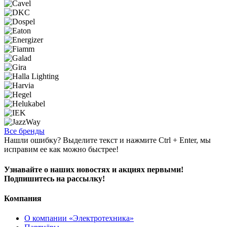
Все бренды
Нашли ошибку? Выделите текст и нажмите Ctrl + Enter, мы
исправим ее как можно быстрее!
Узнавайте о наших новостях и акциях первыми!
Подпишитесь на рассылку!
Компания
О компании «Электротехника»