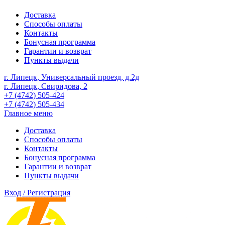
Доставка
Способы оплаты
Контакты
Бонусная программа
Гарантии и возврат
Пункты выдачи
г. Липецк, Универсальный проезд, д.2д
г. Липецк, Свиридова, 2
+7 (4742) 505-424
+7 (4742) 505-434
Главное меню
Доставка
Способы оплаты
Контакты
Бонусная программа
Гарантии и возврат
Пункты выдачи
Вход / Регистрация