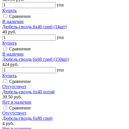
упа
Купить
Сравнение
В наличии
Дюбель-гвоздь 6х40 гриб (14шт)
40 руб.
упа
Купить
Сравнение
В наличии
Дюбель-гвоздь 6х60 гриб (150шт)
424 руб.
упа
Купить
Сравнение
Отсутствует
Дюбель-гвоздь 6х40 потай
39.50 руб.
Нет в наличии
Сравнение
Отсутствует
Дюбель-гвоздь 6х80 гриб
4 руб.
Нет в наличии