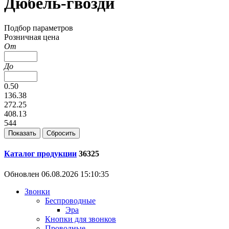
Дюбель-гвозди
Подбор параметров
Розничная цена
От
До
0.50
136.38
272.25
408.13
544
Каталог продукции
36325
Обновлен 06.08.2026 15:10:35
Звонки
Беспроводные
Эра
Кнопки для звонков
Проводные