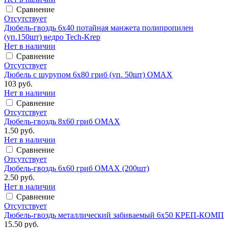
Сравнение
Отсутствует
Дюбель-гвоздь 6х40 потайная манжета полипропилен
(уп.150шт) ведро Tech-Krep
Нет в наличии
Сравнение
Отсутствует
Дюбель с шурупом 6х80 гриб (уп. 50шт) ОМАХ
103 руб.
Нет в наличии
Сравнение
Отсутствует
Дюбель-гвоздь 8х60 гриб ОМАХ
1.50 руб.
Нет в наличии
Сравнение
Отсутствует
Дюбель-гвоздь 6х60 гриб ОМАХ (200шт)
2.50 руб.
Нет в наличии
Сравнение
Отсутствует
Дюбель-гвоздь металлический забиваемый 6x50 КРЕП-КОМП
15.50 руб.