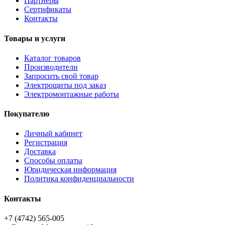
Партнёры
Сертификаты
Контакты
Товары и услуги
Каталог товаров
Производители
Запросить свой товар
Электрощиты под заказ
Электромонтажные работы
Покупателю
Личный кабинет
Регистрация
Доставка
Способы оплаты
Юридическая информация
Политика конфиденциальности
Контакты
+7 (4742) 565-005