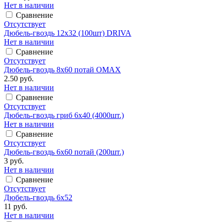
Нет в наличии
Сравнение
Отсутствует
Дюбель-гвоздь 12х32 (100шт) DRIVA
Нет в наличии
Сравнение
Отсутствует
Дюбель-гвоздь 8х60 потай ОМАХ
2.50 руб.
Нет в наличии
Сравнение
Отсутствует
Дюбель-гвоздь гриб 6х40 (4000шт.)
Нет в наличии
Сравнение
Отсутствует
Дюбель-гвоздь 6х60 потай (200шт.)
3 руб.
Нет в наличии
Сравнение
Отсутствует
Дюбель-гвоздь 6х52
11 руб.
Нет в наличии