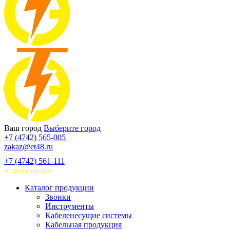
Ваш город
Выберите город
+7 (4742) 565-005
zakaz@et48.ru
+7 (4742) 561-111
отдел продаж
Каталог продукции
Звонки
Инструменты
Кабеленесущие системы
Кабельная продукция