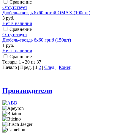
Сравнение
Отсутствует
Дюбель-гвоздь 6х60 потай ОМАХ (100шт.)
3 руб.
Нет в наличии
Сравнение
Отсутствует
Дюбель-гвоздь 6х60 гриб (150шт)
1 руб.
Нет в наличии
Сравнение
Товары 1 - 20 из 37
Начало | Пред. |
1
2
|
След.
|
Конец
Производители