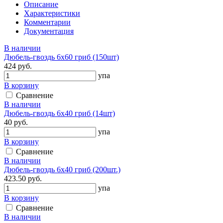
Описание
Характеристики
Комментарии
Документация
В наличии
Дюбель-гвоздь 6х60 гриб (150шт)
424 руб.
упа
В корзину
Сравнение
В наличии
Дюбель-гвоздь 6х40 гриб (14шт)
40 руб.
упа
В корзину
Сравнение
В наличии
Дюбель-гвоздь 6х40 гриб (200шт.)
423.50 руб.
упа
В корзину
Сравнение
В наличии