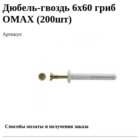
Дюбель-гвоздь 6х60 гриб
ОМАХ (200шт)
Артикул:
Способы оплаты и получения заказа