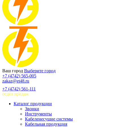
Ваш город
Выберите город
+7 (4742) 565-005
zakaz@et48.ru
+7 (4742) 561-111
отдел продаж
Каталог продукции
Звонки
Инструменты
Кабеленесущие системы
Кабельная продукция