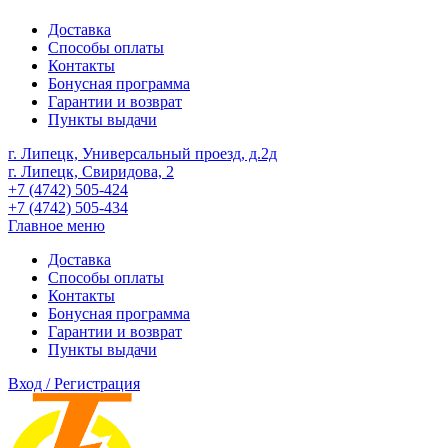
Доставка
Способы оплаты
Контакты
Бонусная программа
Гарантии и возврат
Пункты выдачи
г. Липецк, Универсальный проезд, д.2д
г. Липецк, Свиридова, 2
+7 (4742) 505-424
+7 (4742) 505-434
Главное меню
Доставка
Способы оплаты
Контакты
Бонусная программа
Гарантии и возврат
Пункты выдачи
Вход / Регистрация