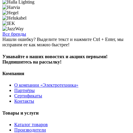
Все бренды
Нашли ошибку? Выделите текст и нажмите Ctrl + Enter, мы
исправим ее как можно быстрее!
Узнавайте о наших новостях и акциях первыми!
Подпишитесь на рассылку!
Компания
О компании «Электротехника»
Партнёры
Сертификаты
Контакты
Товары и услуги
Каталог товаров
Производители