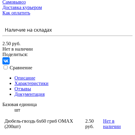
Самовывоз
Доставка курьером
Как оплатить
Наличие на складах
2.50 руб.
Нет в наличии
Поделиться:
Сравнение
Описание
Характеристики
Отзывы
Документация
Базовая единица
шт
Дюбель-гвоздь 6х60 гриб ОМАХ
2.50
Нет в
(200шт)
руб.
наличии