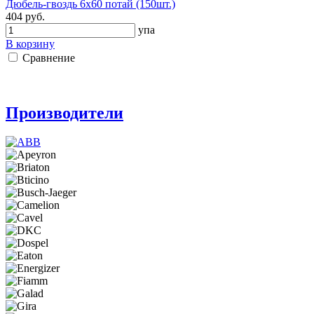
Дюбель-гвоздь 6х60 потай (150шт.)
404 руб.
упа
В корзину
Сравнение
Производители