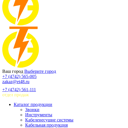
Ваш город
Выберите город
+7 (4742) 565-005
zakaz@et48.ru
+7 (4742) 561-111
отдел продаж
Каталог продукции
Звонки
Инструменты
Кабеленесущие системы
Кабельная продукция