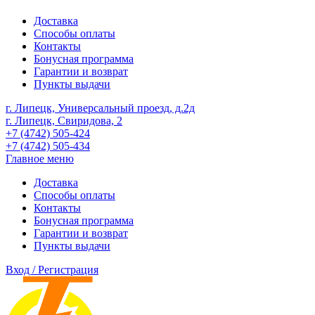
Доставка
Способы оплаты
Контакты
Бонусная программа
Гарантии и возврат
Пункты выдачи
г. Липецк, Универсальный проезд, д.2д
г. Липецк, Свиридова, 2
+7 (4742) 505-424
+7 (4742) 505-434
Главное меню
Доставка
Способы оплаты
Контакты
Бонусная программа
Гарантии и возврат
Пункты выдачи
Вход / Регистрация