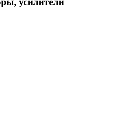
ры, усилители