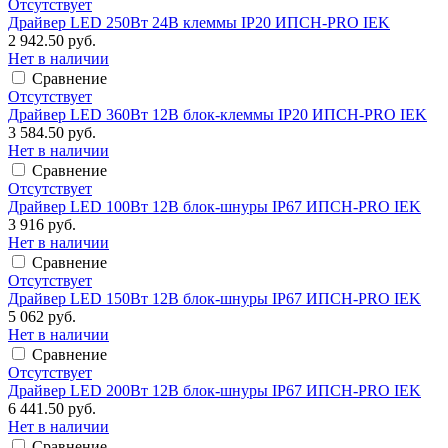
Отсутствует
Драйвер LED 250Вт 24В клеммы IP20 ИПСН-PRO IEK
2 942.50 руб.
Нет в наличии
Сравнение
Отсутствует
Драйвер LED 360Вт 12В блок-клеммы IP20 ИПСН-PRO IEK
3 584.50 руб.
Нет в наличии
Сравнение
Отсутствует
Драйвер LED 100Вт 12В блок-шнуры IP67 ИПСН-PRO IEK
3 916 руб.
Нет в наличии
Сравнение
Отсутствует
Драйвер LED 150Вт 12В блок-шнуры IP67 ИПСН-PRO IEK
5 062 руб.
Нет в наличии
Сравнение
Отсутствует
Драйвер LED 200Вт 12В блок-шнуры IP67 ИПСН-PRO IEK
6 441.50 руб.
Нет в наличии
Сравнение