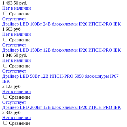
1 493.50 руб.
Нет в наличии
Сравнение
Отсутствует
Драйвер LED 100Вт 24В блок-клеммы IP20 ИПСН-PRO IEK
1 663 руб.
Нет в наличии
Сравнение
Отсутствует
Драйвер LED 150Вт 12В блок-клеммы IP20 ИПСН-PRO IEK
1 848.50 руб.
Нет в наличии
Сравнение
Отсутствует
Драйвер LED 50Вт 12В ИПСН-PRO 5050 блок-шнуры IP67
IEK
2 123 руб.
Нет в наличии
Сравнение
Отсутствует
Драйвер LED 200Вт 12В блок-клеммы IP20 ИПСН-PRO IEK
2 333 руб.
Нет в наличии
Сравнение