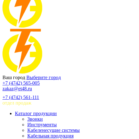
Ваш город
Выберите город
+7 (4742) 565-005
zakaz@et48.ru
+7 (4742) 561-111
отдел продаж
Каталог продукции
Звонки
Инструменты
Кабеленесущие системы
Кабельная продукция