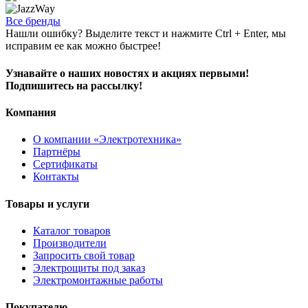
Все бренды
Нашли ошибку? Выделите текст и нажмите Ctrl + Enter, мы
исправим ее как можно быстрее!
Узнавайте о наших новостях и акциях первыми!
Подпишитесь на рассылку!
Компания
О компании «Электротехника»
Партнёры
Сертификаты
Контакты
Товары и услуги
Каталог товаров
Производители
Запросить свой товар
Электрощиты под заказ
Электромонтажные работы
Покупателю