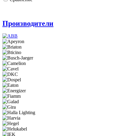
Производители