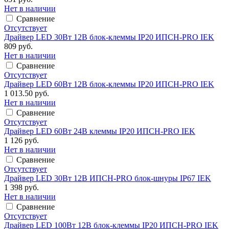
Нет в наличии
Сравнение
Отсутствует
Драйвер LED 30Вт 12В блок-клеммы IP20 ИПСН-PRO IEK
809 руб.
Нет в наличии
Сравнение
Отсутствует
Драйвер LED 60Вт 12В блок-клеммы IP20 ИПСН-PRO IEK
1 013.50 руб.
Нет в наличии
Сравнение
Отсутствует
Драйвер LED 60Вт 24В клеммы IP20 ИПСН-PRO IEK
1 126 руб.
Нет в наличии
Сравнение
Отсутствует
Драйвер LED 30Вт 12В ИПСН-PRO блок-шнуры IP67 IEK
1 398 руб.
Нет в наличии
Сравнение
Отсутствует
Драйвер LED 100Вт 12В блок-клеммы IP20 ИПСН-PRO IEK