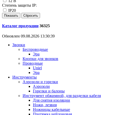
12 В
Степень защиты IP:
IP20
Каталог продукции
36325
Обновлен 09.08.2026 13:30:39
Звонки
Беспроводные
Эра
Кнопки для звонков
Проводные
Uniel
Эра
Инструменты
Аэрозоли и горелки
Аэрозоли
Горелки и балоны
Инструмент обжимной, для разделки кабеля
Для снятия изоляции
Ножи, лезвия
Ножницы кабельные
Протяжка нейлоновая