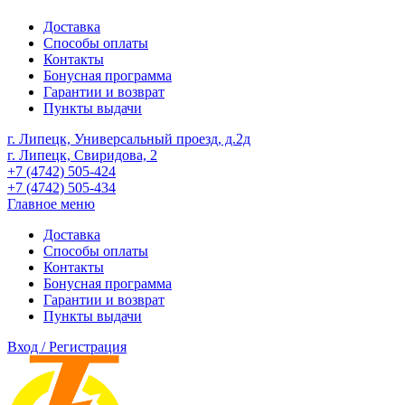
Доставка
Способы оплаты
Контакты
Бонусная программа
Гарантии и возврат
Пункты выдачи
г. Липецк, Универсальный проезд, д.2д
г. Липецк, Свиридова, 2
+7 (4742) 505-424
+7 (4742) 505-434
Главное меню
Доставка
Способы оплаты
Контакты
Бонусная программа
Гарантии и возврат
Пункты выдачи
Вход / Регистрация