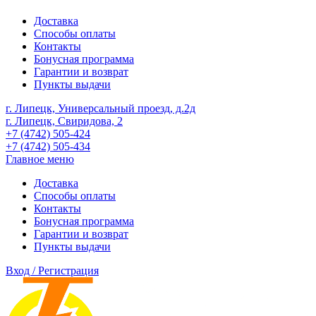
Доставка
Способы оплаты
Контакты
Бонусная программа
Гарантии и возврат
Пункты выдачи
г. Липецк, Универсальный проезд, д.2д
г. Липецк, Свиридова, 2
+7 (4742) 505-424
+7 (4742) 505-434
Главное меню
Доставка
Способы оплаты
Контакты
Бонусная программа
Гарантии и возврат
Пункты выдачи
Вход / Регистрация