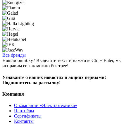
Все бренды
Нашли ошибку? Выделите текст и нажмите Ctrl + Enter, мы
исправим ее как можно быстрее!
Узнавайте о наших новостях и акциях первыми!
Подпишитесь на рассылку!
Компания
О компании «Электротехника»
Партнёры
Сертификаты
Контакты