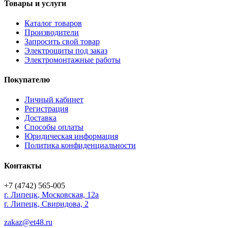
Товары и услуги
Каталог товаров
Производители
Запросить свой товар
Электрощиты под заказ
Электромонтажные работы
Покупателю
Личный кабинет
Регистрация
Доставка
Способы оплаты
Юридическая информация
Политика конфиденциальности
Контакты
+7 (4742) 565-005
г.
Липецк
,
Московская, 12а
г. Липецк, Свиридова, 2
zakaz@et48.ru