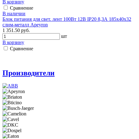
В корзину
Сравнение
В наличии
Блок питания для свет. лент 100Вт 12В IP20 8,3А 185х40х32
слим-металл Apeyron
1 351.50 руб.
шт
В корзину
Сравнение
Производители