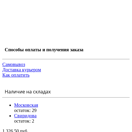
Способы оплаты и получения заказа
Самовывоз
Доставка курьером
Как оплатить
Наличие на складах
Московская
остаток:
29
Свиридова
остаток:
2
1 326.50 руб.