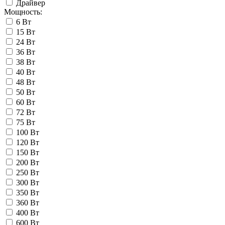
Драйвер
Мощность:
6 Вт
15 Вт
24 Вт
36 Вт
38 Вт
40 Вт
48 Вт
50 Вт
60 Вт
72 Вт
75 Вт
100 Вт
120 Вт
150 Вт
200 Вт
250 Вт
300 Вт
350 Вт
360 Вт
400 Вт
600 Вт