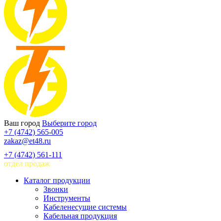
Ваш город
Выберите город
+7 (4742) 565-005
zakaz@et48.ru
+7 (4742) 561-111
отдел продаж
Каталог продукции
Звонки
Инструменты
Кабеленесущие системы
Кабельная продукция