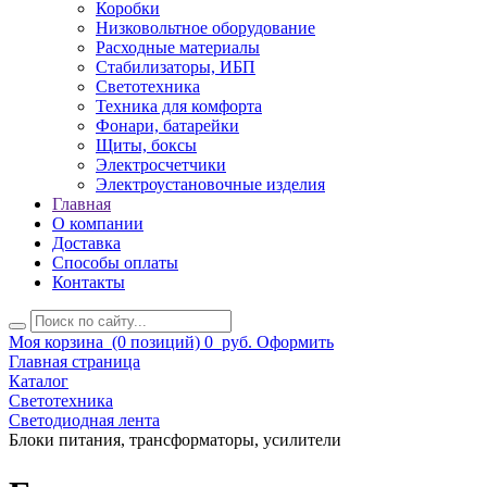
Коробки
Низковольтное оборудование
Расходные материалы
Стабилизаторы, ИБП
Светотехника
Техника для комфорта
Фонари, батарейки
Щиты, боксы
Электросчетчики
Электроустановочные изделия
Главная
О компании
Доставка
Способы оплаты
Контакты
Моя корзина
(0 позиций)
0
руб.
Оформить
Главная страница
Каталог
Светотехника
Светодиодная лента
Блоки питания, трансформаторы, усилители