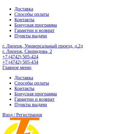
Доставка
Способы оплаты
Контакты
Бонусная программа
Гарантии и возврат
Пункты выдачи
г. Липецк, Универсальный проезд, д.2д
г. Липецк, Свиридова, 2
+7 (4742) 505-424
+7 (4742) 505-434
Главное меню
Доставка
Способы оплаты
Контакты
Бонусная программа
Гарантии и возврат
Пункты выдачи
Вход / Регистрация