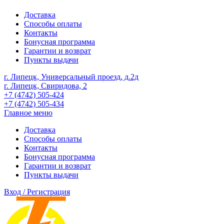
Доставка
Способы оплаты
Контакты
Бонусная программа
Гарантии и возврат
Пункты выдачи
г. Липецк, Универсальный проезд, д.2д
г. Липецк, Свиридова, 2
+7 (4742) 505-424
+7 (4742) 505-434
Главное меню
Доставка
Способы оплаты
Контакты
Бонусная программа
Гарантии и возврат
Пункты выдачи
Вход / Регистрация