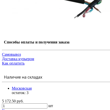
Способы оплаты и получения заказа
Самовывоз
Доставка курьером
Как оплатить
Наличие на складах
Московская
остаток:
3
5 172.50 руб.
шт