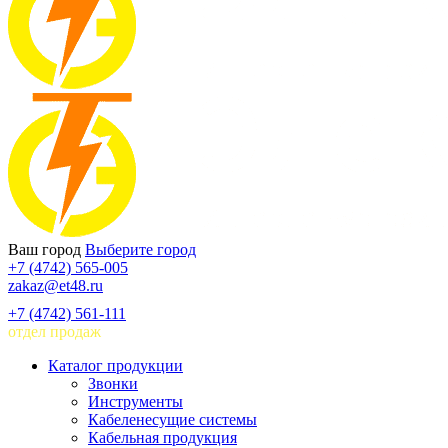
Ваш город
Выберите город
+7 (4742) 565-005
zakaz@et48.ru
+7 (4742) 561-111
отдел продаж
Каталог продукции
Звонки
Инструменты
Кабеленесущие системы
Кабельная продукция