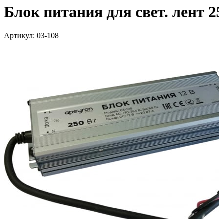
Блок питания для свет. лент 2
Артикул: 03-108