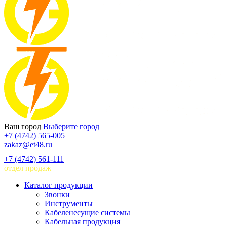
Ваш город
Выберите город
+7 (4742) 565-005
zakaz@et48.ru
+7 (4742) 561-111
отдел продаж
Каталог продукции
Звонки
Инструменты
Кабеленесущие системы
Кабельная продукция