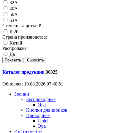
32А
40А
50А
63А
Степень защиты IP:
IP20
Страна производства:
Китай
Распродажа:
Да
Каталог продукции
36325
Обновлен 10.08.2026 07:40:51
Звонки
Беспроводные
Эра
Кнопки для звонков
Проводные
Uniel
Эра
Инструменты