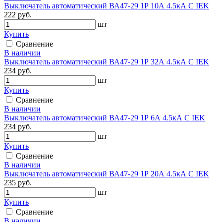
Выключатель автоматический ВА47-29 1Р 10А 4.5кА С IEK
222 руб.
шт
Купить
Сравнение
В наличии
Выключатель автоматический ВА47-29 1Р 32А 4.5кА С IEK
234 руб.
шт
Купить
Сравнение
В наличии
Выключатель автоматический ВА47-29 1Р 6А 4.5кА С IEK
234 руб.
шт
Купить
Сравнение
В наличии
Выключатель автоматический ВА47-29 1Р 20А 4.5кА С IEK
235 руб.
шт
Купить
Сравнение
В наличии