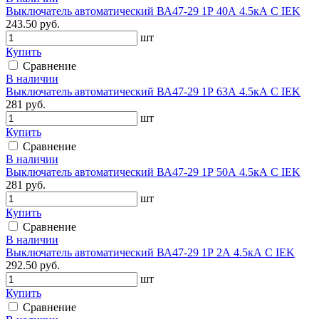
Выключатель автоматический ВА47-29 1Р 40А 4.5кА С IEK
243.50 руб.
шт
Купить
Сравнение
В наличии
Выключатель автоматический ВА47-29 1Р 63А 4.5кА С IEK
281 руб.
шт
Купить
Сравнение
В наличии
Выключатель автоматический ВА47-29 1Р 50А 4.5кА С IEK
281 руб.
шт
Купить
Сравнение
В наличии
Выключатель автоматический ВА47-29 1Р 2А 4.5кА С IEK
292.50 руб.
шт
Купить
Сравнение