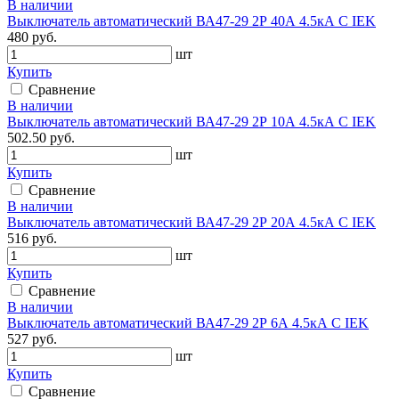
В наличии
Выключатель автоматический ВА47-29 2Р 40А 4.5кА С IEK
480 руб.
шт
Купить
Сравнение
В наличии
Выключатель автоматический ВА47-29 2Р 10А 4.5кА С IEK
502.50 руб.
шт
Купить
Сравнение
В наличии
Выключатель автоматический ВА47-29 2Р 20А 4.5кА С IEK
516 руб.
шт
Купить
Сравнение
В наличии
Выключатель автоматический ВА47-29 2Р 6А 4.5кА С IEK
527 руб.
шт
Купить
Сравнение