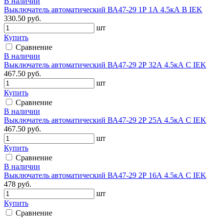
В наличии
Выключатель автоматический ВА47-29 1Р 1А 4.5кА В IEK
330.50 руб.
шт
Купить
Сравнение
В наличии
Выключатель автоматический ВА47-29 2Р 32А 4.5кА С IEK
467.50 руб.
шт
Купить
Сравнение
В наличии
Выключатель автоматический ВА47-29 2Р 25А 4.5кА С IEK
467.50 руб.
шт
Купить
Сравнение
В наличии
Выключатель автоматический ВА47-29 2Р 16А 4.5кА С IEK
478 руб.
шт
Купить
Сравнение