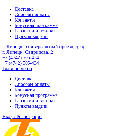
Доставка
Способы оплаты
Контакты
Бонусная программа
Гарантии и возврат
Пункты выдачи
г. Липецк, Универсальный проезд, д.2д
г. Липецк, Свиридова, 2
+7 (4742) 505-424
+7 (4742) 505-434
Главное меню
Доставка
Способы оплаты
Контакты
Бонусная программа
Гарантии и возврат
Пункты выдачи
Вход / Регистрация