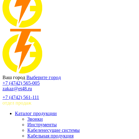
Ваш город
Выберите город
+7 (4742) 565-005
zakaz@et48.ru
+7 (4742) 561-111
отдел продаж
Каталог продукции
Звонки
Инструменты
Кабеленесущие системы
Кабельная продукция