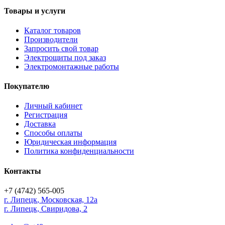
Товары и услуги
Каталог товаров
Производители
Запросить свой товар
Электрощиты под заказ
Электромонтажные работы
Покупателю
Личный кабинет
Регистрация
Доставка
Способы оплаты
Юридическая информация
Политика конфиденциальности
Контакты
+7 (4742) 565-005
г.
Липецк
,
Московская, 12а
г. Липецк, Свиридова, 2