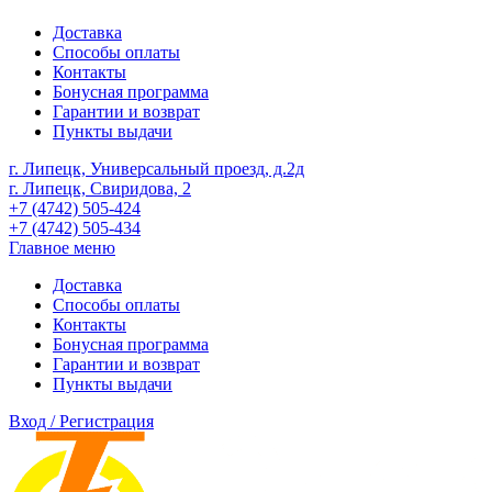
Доставка
Способы оплаты
Контакты
Бонусная программа
Гарантии и возврат
Пункты выдачи
г. Липецк, Универсальный проезд, д.2д
г. Липецк, Свиридова, 2
+7 (4742) 505-424
+7 (4742) 505-434
Главное меню
Доставка
Способы оплаты
Контакты
Бонусная программа
Гарантии и возврат
Пункты выдачи
Вход / Регистрация