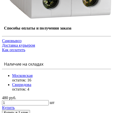
Способы оплаты и получения заказа
Самовывоз
Доставка курьером
Как оплатить
Наличие на складах
Московская
остаток:
16
Свиридова
остаток:
4
480 руб.
шт
Купить
Купить в 1 клик