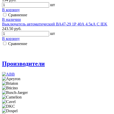
шт
В корзину
Сравнение
В наличии
Выключатель автоматический ВА47-29 1Р 40А 4.5кА С IEK
243.50 руб.
шт
В корзину
Сравнение
Производители