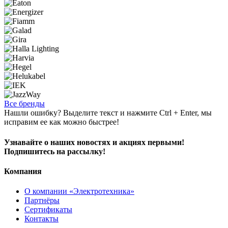
Все бренды
Нашли ошибку? Выделите текст и нажмите Ctrl + Enter, мы
исправим ее как можно быстрее!
Узнавайте о наших новостях и акциях первыми!
Подпишитесь на рассылку!
Компания
О компании «Электротехника»
Партнёры
Сертификаты
Контакты