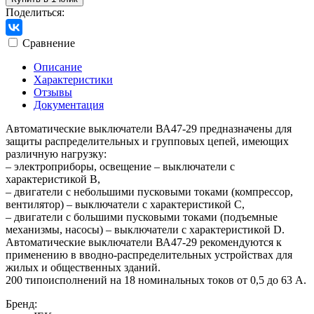
Поделиться:
Сравнение
Описание
Характеристики
Отзывы
Документация
Автоматические выключатели ВА47-29 предназначены для
защиты распределительных и групповых цепей, имеющих
различную нагрузку:
– электроприборы, освещение – выключатели с
характеристикой В,
– двигатели с небольшими пусковыми токами (компрессор,
вентилятор) – выключатели с характеристикой C,
– двигатели с большими пусковыми токами (подъемные
механизмы, насосы) – выключатели с характеристикой D.
Автоматические выключатели ВА47-29 рекомендуются к
применению в вводно-распределительных устройствах для
жилых и общественных зданий.
200 типоисполнений на 18 номинальных токов от 0,5 до 63 А.
Бренд: