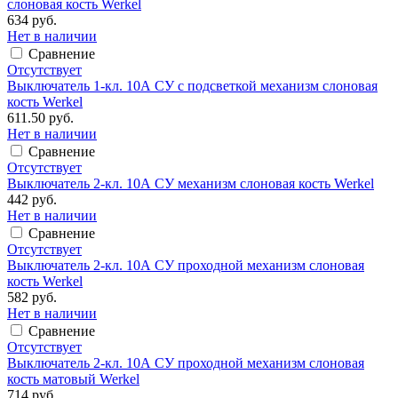
слоновая кость Werkel
634 руб.
Нет в наличии
Сравнение
Отсутствует
Выключатель 1-кл. 10А СУ с подсветкой механизм слоновая
кость Werkel
611.50 руб.
Нет в наличии
Сравнение
Отсутствует
Выключатель 2-кл. 10А СУ механизм слоновая кость Werkel
442 руб.
Нет в наличии
Сравнение
Отсутствует
Выключатель 2-кл. 10А СУ проходной механизм слоновая
кость Werkel
582 руб.
Нет в наличии
Сравнение
Отсутствует
Выключатель 2-кл. 10А СУ проходной механизм слоновая
кость матовый Werkel
714 руб.