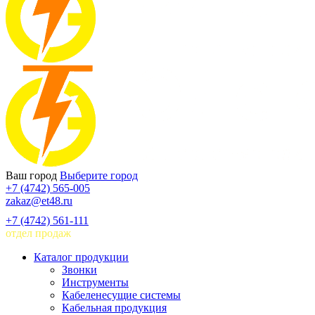
Ваш город
Выберите город
+7 (4742) 565-005
zakaz@et48.ru
+7 (4742) 561-111
отдел продаж
Каталог продукции
Звонки
Инструменты
Кабеленесущие системы
Кабельная продукция