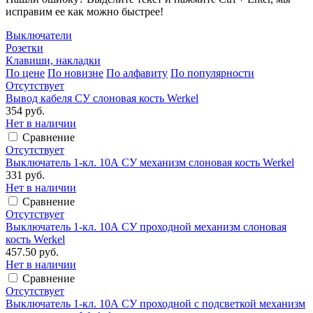
исправим ее как можно быстрее!
Выключатели
Розетки
Клавиши, накладки
По цене
По новизне
По алфавиту
По популярности
Отсутствует
Вывод кабеля СУ слоновая кость Werkel
354 руб.
Нет в наличии
Сравнение
Отсутствует
Выключатель 1-кл. 10А СУ механизм слоновая кость Werkel
331 руб.
Нет в наличии
Сравнение
Отсутствует
Выключатель 1-кл. 10А СУ проходной механизм слоновая
кость Werkel
457.50 руб.
Нет в наличии
Сравнение
Отсутствует
Выключатель 1-кл. 10А СУ проходной с подсветкой механизм