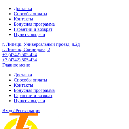
Доставка
Способы оплаты
Контакты
Бонусная программа
Гарантии и возврат
Пункты выдачи
г. Липецк, Универсальный проезд, д.2д
г. Липецк, Свиридова, 2
+7 (4742) 505-424
+7 (4742) 505-434
Главное меню
Доставка
Способы оплаты
Контакты
Бонусная программа
Гарантии и возврат
Пункты выдачи
Вход / Регистрация