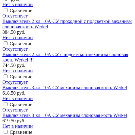
Нет в наличии
Сравнение
Отсутствует
Выключатель 2-кл. 10А СУ проходной с подсветкой механизм
слоновая кость Werkel
884.50 руб.
Нет в наличии
Сравнение
Отсутствует
Выключатель 2-кл. 10А СУ с подсветкой механизм слоновая
кость Werkel !!!
744.50 руб.
Нет в наличии
Сравнение
Отсутствует
Выключатель 3-кл. 10А СУ механизм слоновая кость Werkel
618.50 руб.
Нет в наличии
Сравнение
Отсутствует
Выключатель 3-кл. 10А СУ механизм слоновая кость Werkel
619.50 руб.
Нет в наличии
Сравнение