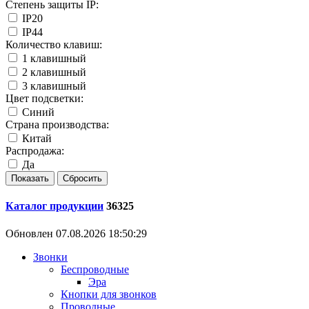
Степень защиты IP:
IP20
IP44
Количество клавиш:
1 клавишный
2 клавишный
3 клавишный
Цвет подсветки:
Синий
Страна производства:
Китай
Распродажа:
Да
Каталог продукции
36325
Обновлен 07.08.2026 18:50:29
Звонки
Беспроводные
Эра
Кнопки для звонков
Проводные