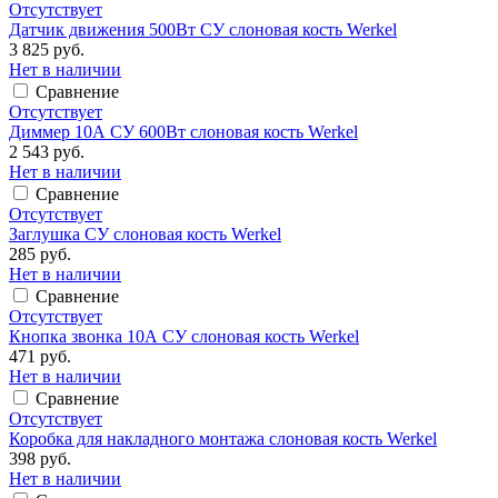
Отсутствует
Датчик движения 500Вт СУ слоновая кость Werkel
3 825 руб.
Нет в наличии
Сравнение
Отсутствует
Диммер 10А СУ 600Вт слоновая кость Werkel
2 543 руб.
Нет в наличии
Сравнение
Отсутствует
Заглушка СУ слоновая кость Werkel
285 руб.
Нет в наличии
Сравнение
Отсутствует
Кнопка звонка 10А СУ слоновая кость Werkel
471 руб.
Нет в наличии
Сравнение
Отсутствует
Коробка для накладного монтажа слоновая кость Werkel
398 руб.
Нет в наличии